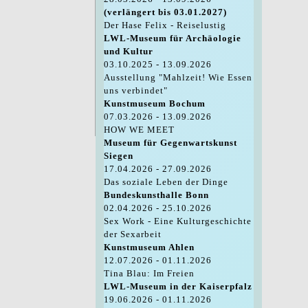
(verlängert bis 03.01.2027)
Der Hase Felix - Reiselustig
LWL-Museum für Archäologie
und Kultur
03.10.2025 - 13.09.2026
Ausstellung "Mahlzeit! Wie Essen
uns verbindet"
Kunstmuseum Bochum
07.03.2026 - 13.09.2026
HOW WE MEET
Museum für Gegenwartskunst
Siegen
17.04.2026 - 27.09.2026
Das soziale Leben der Dinge
Bundeskunsthalle Bonn
02.04.2026 - 25.10.2026
Sex Work - Eine Kulturgeschichte
der Sexarbeit
Kunstmuseum Ahlen
12.07.2026 - 01.11.2026
Tina Blau: Im Freien
LWL-Museum in der Kaiserpfalz
19.06.2026 - 01.11.2026