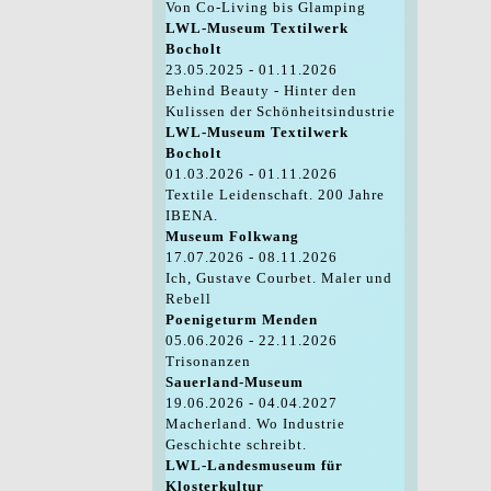
Von Co-Living bis Glamping
LWL-Museum Textilwerk
Bocholt
23.05.2025 - 01.11.2026
Behind Beauty - Hinter den
Kulissen der Schönheitsindustrie
LWL-Museum Textilwerk
Bocholt
01.03.2026 - 01.11.2026
Textile Leidenschaft. 200 Jahre
IBENA.
Museum Folkwang
17.07.2026 - 08.11.2026
Ich, Gustave Courbet. Maler und
Rebell
Poenigeturm Menden
05.06.2026 - 22.11.2026
Trisonanzen
Sauerland-Museum
19.06.2026 - 04.04.2027
Macherland. Wo Industrie
Geschichte schreibt.
LWL-Landesmuseum für
Klosterkultur