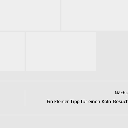
Nächst
Ein kleiner Tipp für einen Köln-Besuc