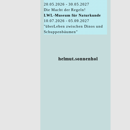
20.05.2026 - 30.05.2027
Die Macht der Regeln!
LWL-Museum für Naturkunde
10.07.2026 - 05.09.2027
"überLeben zwischen Dinos und
Schuppenbäumen"
helmut.sonnenhol