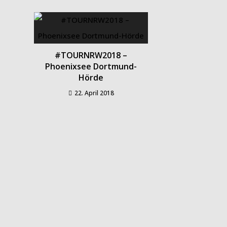
#TOURNRW2018 –
Phoenixsee Dortmund-
Hörde
22. April 2018