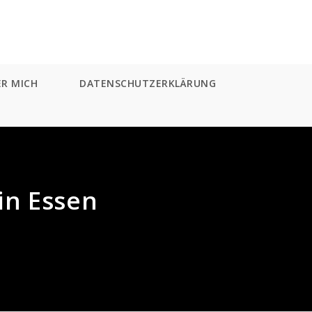
ER MICH
DATENSCHUTZERKLÄRUNG
in Essen