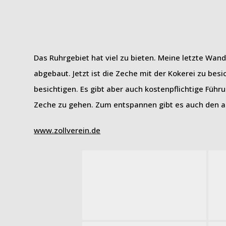
Das Ruhrgebiet hat viel zu bieten. Meine letzte Wand
abgebaut. Jetzt ist die Zeche mit der Kokerei zu be
besichtigen. Es gibt aber auch kostenpflichtige Führu
Zeche zu gehen. Zum entspannen gibt es auch den an
www.zollverein.de