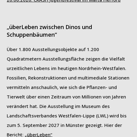
„überLeben zwischen Dinos und
Schuppenbäumen“
Über 1.800 Ausstellungsobjekte auf 1.200
Quadratmetern Ausstellungsfläche zeigen die Vielfalt
urzeitlichen Lebens im heutigen Nordrhein-Westfalen.
Fossilien, Rekonstruktionen und multimediale Stationen
vermitteln anschaulich, wie sich die Pflanzen- und
Tierwelt über einen Zeitraum von Millionen von Jahren
verändert hat. Die Ausstellung im Museum des
Landschaftsverbandes Westfalen-Lippe (LWL) wird bis
zum 5. September 2027 in Münster gezeigt. Hier der
Bericht:
„überLeben“