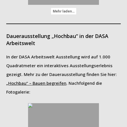
Mehr laden...
Dauerausstellung „Hochbau“ in der DASA
Arbeitswelt
In der DASA Arbeitswelt Ausstellung wird auf 1.000
Quadratmeter ein interaktives Ausstellungserlebnis
gezeigt. Mehr zu der Dauerausstellung finden Sie hier:
„Hochbau“ – Bauen begreifen
. Nachfolgend die
Fotogalerie: