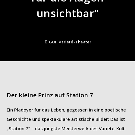
unsichtbar“
GOP Varieté-Theater
Der kleine Prinz auf Station 7
Ein Plädoyer für das Leben, gegossen in eine poetische
Geschichte und spektakuläre artistische Bilder: Das ist
„Station 7“ – das jüngste Meisterwerk des Varieté-Kult-