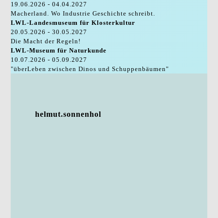
19.06.2026 - 04.04.2027
Macherland. Wo Industrie Geschichte schreibt.
LWL-Landesmuseum für Klosterkultur
20.05.2026 - 30.05.2027
Die Macht der Regeln!
LWL-Museum für Naturkunde
10.07.2026 - 05.09.2027
"überLeben zwischen Dinos und Schuppenbäumen"
helmut.sonnenhol