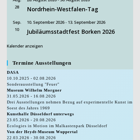
28
Nordrhein-Westfalen-Tag
Sep.
10. September 2026
-
13. September 2026
10
Jubiläumsstadtfest Borken 2026
Kalender anzeigen
Termine Ausstellungen
DASA
10.10.2025 - 02.08.2026
Sonderausstellung "Feuer"
Museum Wilhelm Morgner
31.05.2026 - 16.08.2026
Drei Ausstellungen nehmen Bezug auf experimentelle Kunst im
Soest des Jahres 1969
Kunsthalle Düsseldorf unterwegs
23.05.2026 - 20.08.2026
Ecologies in Motion im Malkastenpark Düsseldorf
Von der Heydt-Museum Wuppertal
22.03.2026 - 30.08.2026