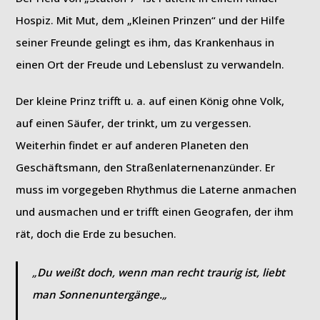
Hospiz. Mit Mut, dem „Kleinen Prinzen“ und der Hilfe
seiner Freunde gelingt es ihm, das Krankenhaus in
einen Ort der Freude und Lebenslust zu verwandeln.
Der kleine Prinz trifft u. a. auf einen König ohne Volk,
auf einen Säufer, der trinkt, um zu vergessen.
Weiterhin findet er auf anderen Planeten den
Geschäftsmann, den Straßenlaternenanzünder. Er
muss im vorgegeben Rhythmus die Laterne anmachen
und ausmachen und er trifft einen Geografen, der ihm
rät, doch die Erde zu besuchen.
„
Du weißt doch, wenn man recht traurig ist, liebt
man Sonnenuntergänge.
„