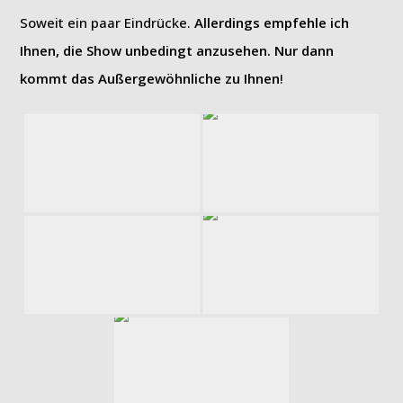
Soweit ein paar Eindrücke.
Allerdings empfehle ich
Ihnen, die Show unbedingt anzusehen. Nur dann
kommt das Außergewöhnliche zu Ihnen
!