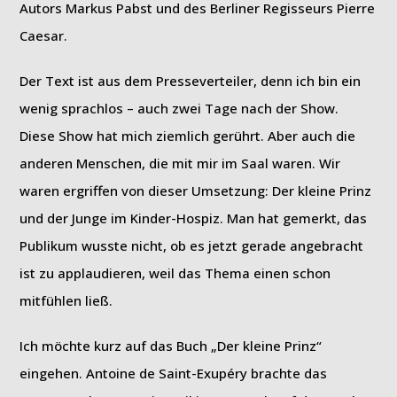
Autors Markus Pabst und des Berliner Regisseurs Pierre
Caesar.
Der Text ist aus dem Presseverteiler, denn ich bin ein
wenig sprachlos – auch zwei Tage nach der Show.
Diese Show hat mich ziemlich gerührt. Aber auch die
anderen Menschen, die mit mir im Saal waren. Wir
waren ergriffen von dieser Umsetzung: Der kleine Prinz
und der Junge im Kinder-Hospiz. Man hat gemerkt, das
Publikum wusste nicht, ob es jetzt gerade angebracht
ist zu applaudieren, weil das Thema einen schon
mitfühlen ließ.
Ich möchte kurz auf das Buch „Der kleine Prinz“
eingehen. Antoine de Saint-Exupéry brachte das