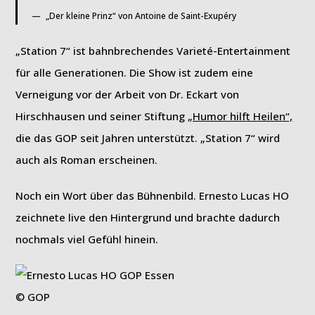
„Der kleine Prinz“ von Antoine de Saint-Exupéry
„Station 7“ ist bahnbrechendes Varieté-Entertainment
für alle Generationen. Die Show ist zudem eine
Verneigung vor der Arbeit von Dr. Eckart von
Hirschhausen und seiner Stiftung
„Humor hilft Heilen“,
die das GOP seit Jahren unterstützt. „Station 7“ wird
auch als Roman erscheinen.
Noch ein Wort über das Bühnenbild. Ernesto Lucas HO
zeichnete live den Hintergrund und brachte dadurch
nochmals viel Gefühl hinein.
© GOP