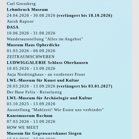
Carl Grossberg
Lehmbruck Museum
24.04.2026 - 30.08.2026
(verlängert bis 18.10.2026)
Anish Kapoor
DASA
10.06.2026 - 31.08.2026
Wanderausstellung "Alles im Angebot"
Museum Haus Opherdicke
01.03.2026 - 06.09.2026
ZEITRAUMSCHWEBEN
LUDWIGGALERIE Schloss Oberhausen
10.05.2026 - 13.09.2026
Anja Niedringhaus - an vorderster Front
LWL-Museum für Kunst und Kultur
28.03.2026 - 13.09.2026
(verlängert bis 03.01.2027)
Der Hase Felix - Reiselustig
LWL-Museum für Archäologie und Kultur
03.10.2025 - 13.09.2026
Ausstellung "Mahlzeit! Wie Essen uns verbindet"
Kunstmuseum Bochum
07.03.2026 - 13.09.2026
HOW WE MEET
Museum für Gegenwartskunst Siegen