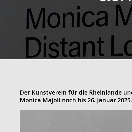
Der Kunstverein für die Rheinlande un
Monica Majoli noch bis 26. Januar 2025