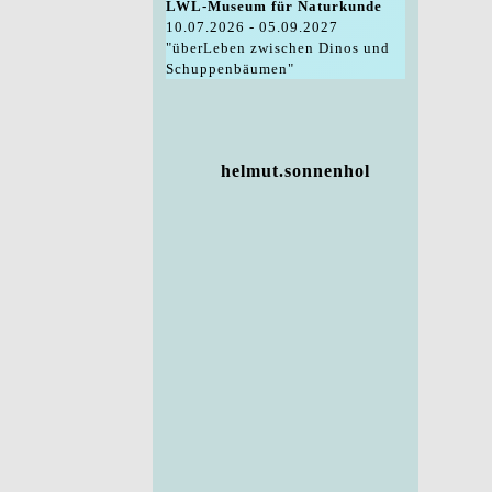
LWL-Museum für Naturkunde
10.07.2026 - 05.09.2027
"überLeben zwischen Dinos und
Schuppenbäumen"
helmut.sonnenhol