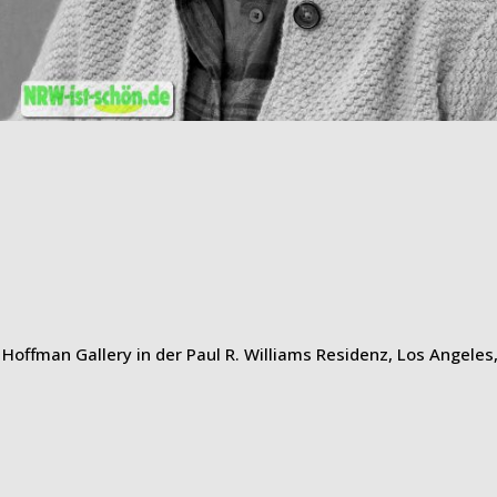
offman Gallery in der Paul R. Williams Residenz, Los Angeles