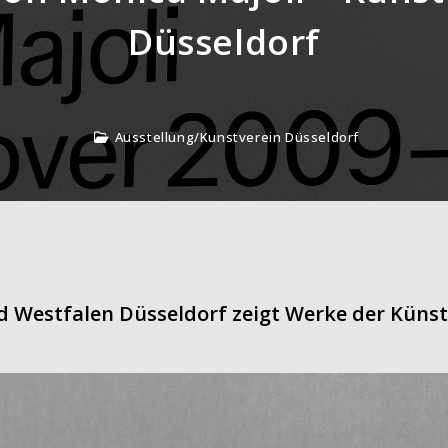
Düsseldorf
Ausstellung
/
Kunstverein Düsseldorf
d Westfalen Düsseldorf zeigt Werke der Künst
.