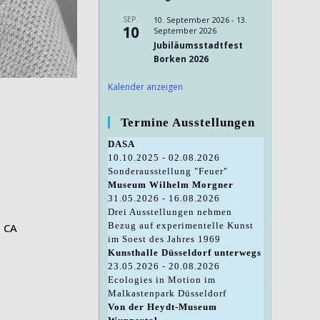
SEP.
10. September 2026
-
13.
10
September 2026
Jubiläumsstadtfest
Borken 2026
Kalender anzeigen
Termine Ausstellungen
DASA
10.10.2025 - 02.08.2026
Sonderausstellung "Feuer"
Museum Wilhelm Morgner
31.05.2026 - 16.08.2026
Drei Ausstellungen nehmen
Bezug auf experimentelle Kunst
, CA
im Soest des Jahres 1969
Kunsthalle Düsseldorf unterwegs
23.05.2026 - 20.08.2026
Ecologies in Motion im
Malkastenpark Düsseldorf
Von der Heydt-Museum