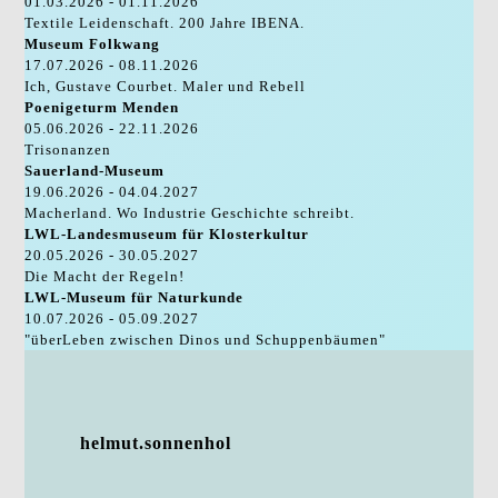
01.03.2026 - 01.11.2026
Textile Leidenschaft. 200 Jahre IBENA.
Museum Folkwang
17.07.2026 - 08.11.2026
Ich, Gustave Courbet. Maler und Rebell
Poenigeturm Menden
05.06.2026 - 22.11.2026
Trisonanzen
Sauerland-Museum
19.06.2026 - 04.04.2027
Macherland. Wo Industrie Geschichte schreibt.
LWL-Landesmuseum für Klosterkultur
20.05.2026 - 30.05.2027
Die Macht der Regeln!
LWL-Museum für Naturkunde
10.07.2026 - 05.09.2027
"überLeben zwischen Dinos und Schuppenbäumen"
helmut.sonnenhol