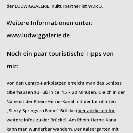
der LUDWIGGALERIE. Kulturpartner ist WDR 3.
Weitere Informationen unter:
www.ludwiggalerie.de
Noch ein paar touristische Tipps von
mir:
Von den Centro-Parkplätzen erreicht man das Schloss
Oberhausen zu Fuß in ca. 15 – 20 Minuten. Gleich in der
Nähe ist der Rhein-Herne-Kanal mit der berühmten
„Slinky Springs to Fame“-Brücke (
hier anklicken für
weitere Infos zu der Brücke
). Am Rhein-Herne-Kanal
kann man wunderbar wandern. Der Kaisergarten mit