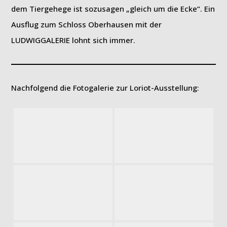
dem Tiergehege ist sozusagen „gleich um die Ecke“. Ein
Ausflug zum Schloss Oberhausen mit der
LUDWIGGALERIE lohnt sich immer.
Nachfolgend die Fotogalerie zur Loriot-Ausstellung: