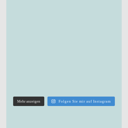
Mehr anzeigen
Folgen Sie mir auf Instagram