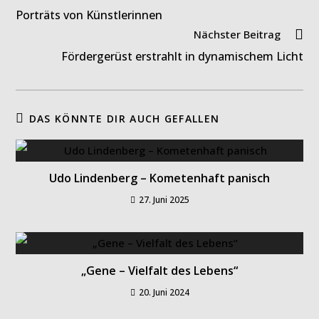
Porträts von Künstlerinnen
Nächster Beitrag
Fördergerüst erstrahlt in dynamischem Licht
DAS KÖNNTE DIR AUCH GEFALLEN
Udo Lindenberg – Kometenhaft panisch
27. Juni 2025
„Gene – Vielfalt des Lebens“
20. Juni 2024