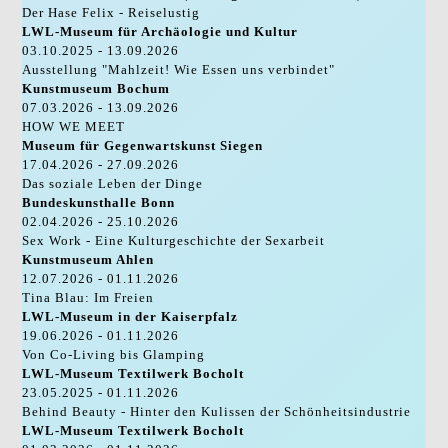
Der Hase Felix - Reiselustig
LWL-Museum für Archäologie und Kultur
03.10.2025 - 13.09.2026
Ausstellung "Mahlzeit! Wie Essen uns verbindet"
Kunstmuseum Bochum
07.03.2026 - 13.09.2026
HOW WE MEET
Museum für Gegenwartskunst Siegen
17.04.2026 - 27.09.2026
Das soziale Leben der Dinge
Bundeskunsthalle Bonn
02.04.2026 - 25.10.2026
Sex Work - Eine Kulturgeschichte der Sexarbeit
Kunstmuseum Ahlen
12.07.2026 - 01.11.2026
Tina Blau: Im Freien
LWL-Museum in der Kaiserpfalz
19.06.2026 - 01.11.2026
Von Co-Living bis Glamping
LWL-Museum Textilwerk Bocholt
23.05.2025 - 01.11.2026
Behind Beauty - Hinter den Kulissen der Schönheitsindustrie
LWL-Museum Textilwerk Bocholt