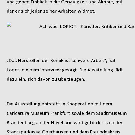
und geben Einblick in die Genauigkeit und Akribie, mit
der er sich jeder seiner Arbeiten widmet.
„Das Herstellen der Komik ist schwere Arbeit“, hat
Loriot in einem Interview gesagt. Die Ausstellung lädt
dazu ein, sich davon zu überzeugen.
Die Ausstellung entsteht in Kooperation mit dem
Caricatura Museum Frankfurt sowie dem Stadtmuseum
Brandenburg an der Havel und wird gefördert von der
Stadtsparkasse Oberhausen und dem Freundeskreis