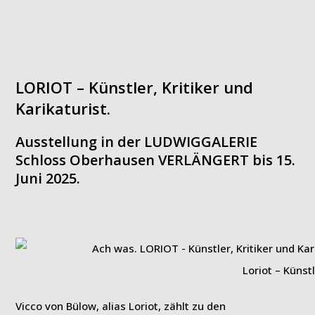
LORIOT – Künstler, Kritiker und
Karikaturist
.
Ausstellung in der LUDWIGGALERIE
Schloss Oberhausen VERLÄNGERT bis 15.
Juni 2025.
Loriot – Künstl
Vicco von Bülow, alias Loriot, zählt zu den