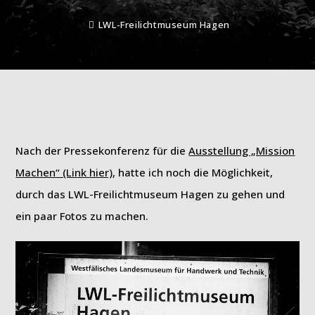
LWL-Freilichtmuseum Hagen
Nach der Pressekonferenz für die
Ausstellung „Mission
Machen“ (Link hier)
, hatte ich noch die Möglichkeit,
durch das LWL-Freilichtmuseum Hagen zu gehen und
ein paar Fotos zu machen.