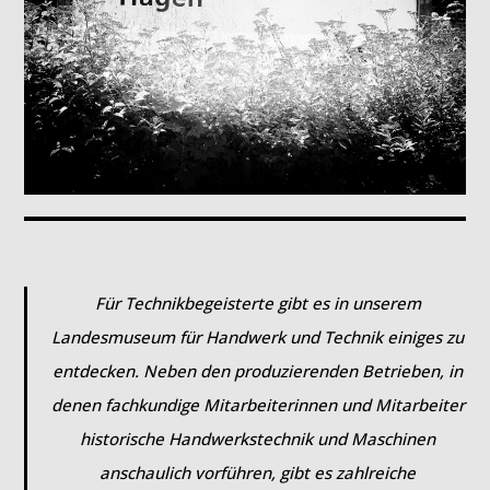
Für Technikbegeisterte gibt es in unserem
Landesmuseum für Handwerk und Technik einiges zu
entdecken. Neben den produzierenden Betrieben, in
denen fachkundige Mitarbeiterinnen und Mitarbeiter
historische Handwerkstechnik und Maschinen
anschaulich vorführen, gibt es zahlreiche