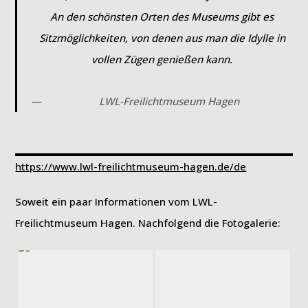
An den schönsten Orten des Museums gibt es
Sitzmöglichkeiten, von denen aus man die Idylle in
vollen Zügen genießen kann.
LWL-Freilichtmuseum Hagen
https://www.lwl-freilichtmuseum-hagen.de/de
Soweit ein paar Informationen vom LWL-
Freilichtmuseum Hagen. Nachfolgend die Fotogalerie: