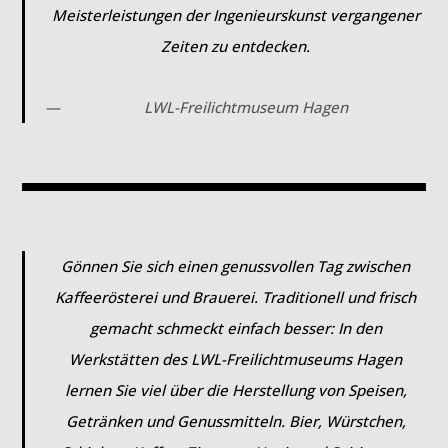
Meisterleistungen der Ingenieurskunst vergangener
Zeiten zu entdecken.
LWL-Freilichtmuseum Hagen
Gönnen Sie sich einen genussvollen Tag zwischen
Kaffeerösterei und Brauerei. Traditionell und frisch
gemacht schmeckt einfach besser: In den
Werkstätten des LWL-Freilichtmuseums Hagen
lernen Sie viel über die Herstellung von Speisen,
Getränken und Genussmitteln. Bier, Würstchen,