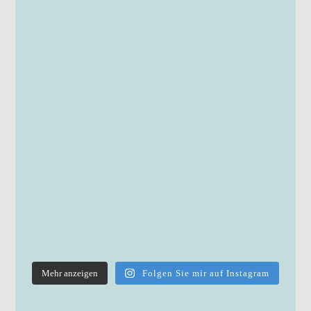
Mehr anzeigen
Folgen Sie mir auf Instagram