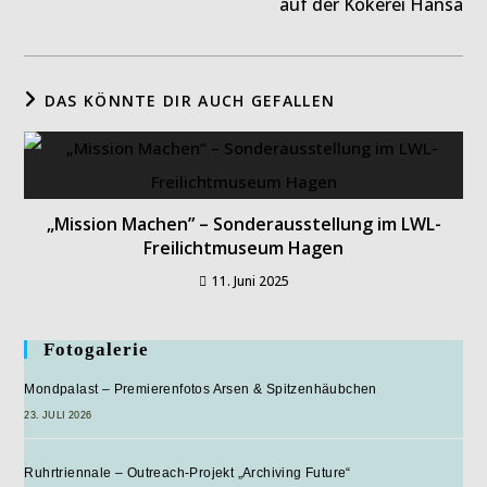
auf der Kokerei Hansa
DAS KÖNNTE DIR AUCH GEFALLEN
„Mission Machen” – Sonderausstellung im LWL-
Freilichtmuseum Hagen
11. Juni 2025
Fotogalerie
Mondpalast – Premierenfotos Arsen & Spitzenhäubchen
23. JULI 2026
Ruhrtriennale – Outreach-Projekt „Archiving Future“