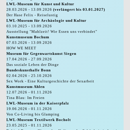
LWL-Museum für Kunst und Kultur
28.03.2026 - 13.09.2026
(verlängert bis 03.01.2027)
Der Hase Felix - Reiselustig
LWL-Museum für Archäologie und Kultur
03.10.2025 - 13.09.2026
Ausstellung "Mahlzeit! Wie Essen uns verbindet"
Kunstmuseum Bochum
07.03.2026 - 13.09.2026
HOW WE MEET
Museum für Gegenwartskunst Siegen
17.04.2026 - 27.09.2026
Das soziale Leben der Dinge
Bundeskunsthalle Bonn
02.04.2026 - 25.10.2026
Sex Work - Eine Kulturgeschichte der Sexarbeit
Kunstmuseum Ahlen
12.07.2026 - 01.11.2026
Tina Blau: Im Freien
LWL-Museum in der Kaiserpfalz
19.06.2026 - 01.11.2026
Von Co-Living bis Glamping
LWL-Museum Textilwerk Bocholt
23.05.2025 - 01.11.2026