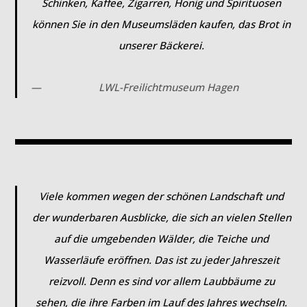
Schinken, Kaffee, Zigarren, Honig und Spirituosen
können Sie in den Museumsläden kaufen, das Brot in
unserer Bäckerei.
LWL-Freilichtmuseum Hagen
Viele kommen wegen der schönen Landschaft und
der wunderbaren Ausblicke, die sich an vielen Stellen
auf die umgebenden Wälder, die Teiche und
Wasserläufe eröffnen. Das ist zu jeder Jahreszeit
reizvoll. Denn es sind vor allem Laubbäume zu
sehen, die ihre Farben im Lauf des Jahres wechseln.