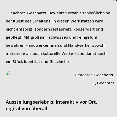
„Geachtet. Geschätzt. Bewahrt.“ erzählt schließlich von
der Kunst des Erhaltens. In diesen Werkstätten wird
nicht entsorgt, sondern restauriert, konserviert und
gepflegt. Mit großem Fachwissen und Feingefühl
bewahren Handwerkerinnen und Handwerker sowohl
materielle als auch kulturelle Werte – und damit auch
ein Stück Identität und Geschichte.
„Geachtet. 
Ausstellungserlebnis: Interaktiv vor Ort,
digital von überall