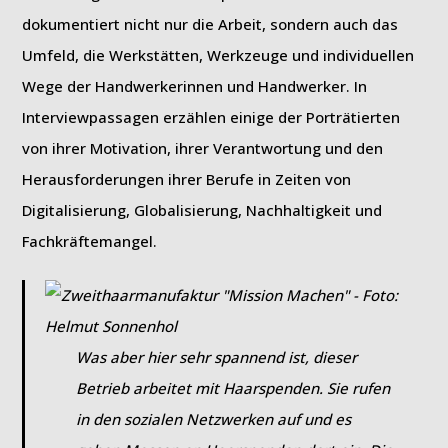
dokumentiert nicht nur die Arbeit, sondern auch das
Umfeld, die Werkstätten, Werkzeuge und individuellen
Wege der Handwerkerinnen und Handwerker. In
Interviewpassagen erzählen einige der Porträtierten
von ihrer Motivation, ihrer Verantwortung und den
Herausforderungen ihrer Berufe in Zeiten von
Digitalisierung, Globalisierung, Nachhaltigkeit und
Fachkräftemangel.
Was aber hier sehr spannend ist, dieser
Betrieb arbeitet mit Haarspenden. Sie rufen
in den sozialen Netzwerken auf und es