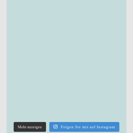
Mehr anzeigen
Folgen Sie mir auf Instagram