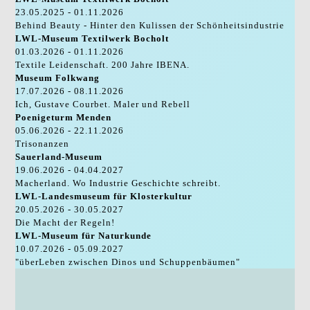
23.05.2025 - 01.11.2026
Behind Beauty - Hinter den Kulissen der Schönheitsindustrie
LWL-Museum Textilwerk Bocholt
01.03.2026 - 01.11.2026
Textile Leidenschaft. 200 Jahre IBENA.
Museum Folkwang
17.07.2026 - 08.11.2026
Ich, Gustave Courbet. Maler und Rebell
Poenigeturm Menden
05.06.2026 - 22.11.2026
Trisonanzen
Sauerland-Museum
19.06.2026 - 04.04.2027
Macherland. Wo Industrie Geschichte schreibt.
LWL-Landesmuseum für Klosterkultur
20.05.2026 - 30.05.2027
Die Macht der Regeln!
LWL-Museum für Naturkunde
10.07.2026 - 05.09.2027
"überLeben zwischen Dinos und Schuppenbäumen"