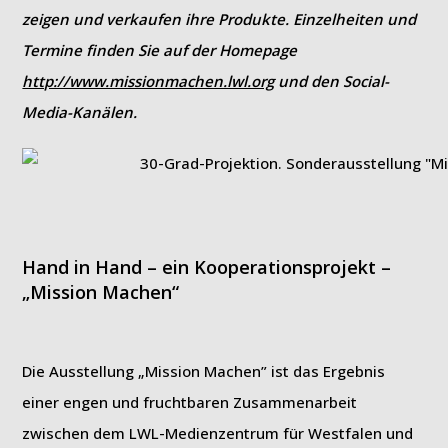
zeigen und verkaufen ihre Produkte. Einzelheiten und
Termine finden Sie auf der Homepage
http://www.missionmachen.lwl.org
und den Social-
Media-Kanälen.
Hand in Hand – ein Kooperationsprojekt –
„Mission Machen“
Die Ausstellung „Mission Machen” ist das Ergebnis
einer engen und fruchtbaren Zusammenarbeit
zwischen dem LWL-Medienzentrum für Westfalen und