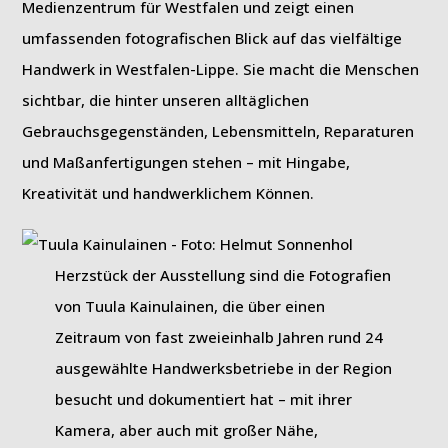
Medienzentrum für Westfalen und zeigt einen
umfassenden fotografischen Blick auf das vielfältige
Handwerk in Westfalen-Lippe. Sie macht die Menschen
sichtbar, die hinter unseren alltäglichen
Gebrauchsgegenständen, Lebensmitteln, Reparaturen
und Maßanfertigungen stehen – mit Hingabe,
Kreativität und handwerklichem Können.
Herzstück der Ausstellung sind die Fotografien
von Tuula Kainulainen, die über einen
Zeitraum von fast zweieinhalb Jahren rund 24
ausgewählte Handwerksbetriebe in der Region
besucht und dokumentiert hat – mit ihrer
Kamera, aber auch mit großer Nähe,