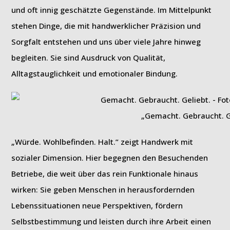
und oft innig geschätzte Gegenstände. Im Mittelpunkt
stehen Dinge, die mit handwerklicher Präzision und
Sorgfalt entstehen und uns über viele Jahre hinweg
begleiten. Sie sind Ausdruck von Qualität,
Alltagstauglichkeit und emotionaler Bindung.
„Gemacht. Gebraucht. G
„Würde. Wohlbefinden. Halt.” zeigt Handwerk mit
sozialer Dimension. Hier begegnen den Besuchenden
Betriebe, die weit über das rein Funktionale hinaus
wirken: Sie geben Menschen in herausfordernden
Lebenssituationen neue Perspektiven, fördern
Selbstbestimmung und leisten durch ihre Arbeit einen