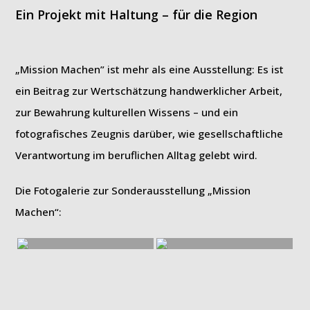
Ein Projekt mit Haltung – für die Region
„Mission Machen” ist mehr als eine Ausstellung: Es ist
ein Beitrag zur Wertschätzung handwerklicher Arbeit,
zur Bewahrung kulturellen Wissens – und ein
fotografisches Zeugnis darüber, wie gesellschaftliche
Verantwortung im beruflichen Alltag gelebt wird.
Die Fotogalerie zur Sonderausstellung „Mission
Machen“: