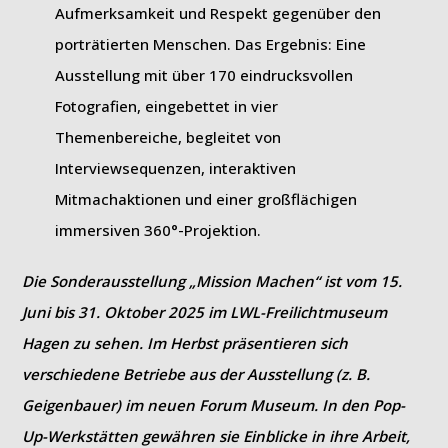
Aufmerksamkeit und Respekt gegenüber den
porträtierten Menschen. Das Ergebnis: Eine
Ausstellung mit über 170 eindrucksvollen
Fotografien, eingebettet in vier
Themenbereiche, begleitet von
Interviewsequenzen, interaktiven
Mitmachaktionen und einer großflächigen
immersiven 360°-Projektion.
Die Sonderausstellung „Mission Machen“ ist vom 15.
Juni bis 31. Oktober 2025 im LWL-Freilichtmuseum
Hagen zu sehen. Im Herbst präsentieren sich
verschiedene Betriebe aus der Ausstellung (z. B.
Geigenbauer) im neuen Forum Museum. In den Pop-
Up-Werkstätten gewähren sie Einblicke in ihre Arbeit,