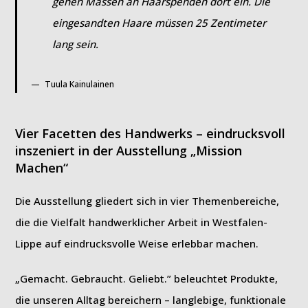
gehen Massen an Haarspenden dort ein. Die
eingesandten Haare müssen 25 Zentimeter
lang sein.
Tuula Kainulainen
Vier Facetten des Handwerks – eindrucksvoll
inszeniert in der Ausstellung „Mission
Machen“
Die Ausstellung gliedert sich in vier Themenbereiche,
die die Vielfalt handwerklicher Arbeit in Westfalen-
Lippe auf eindrucksvolle Weise erlebbar machen.
„Gemacht. Gebraucht. Geliebt.” beleuchtet Produkte,
die unseren Alltag bereichern – langlebige, funktionale