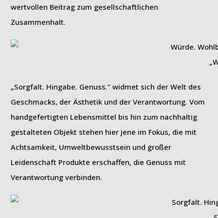
wertvollen Beitrag zum gesellschaftlichen
Zusammenhalt.
„W
„Sorgfalt. Hingabe. Genuss.” widmet sich der Welt des
Geschmacks, der Ästhetik und der Verantwortung. Vom
handgefertigten Lebensmittel bis hin zum nachhaltig
gestalteten Objekt stehen hier jene im Fokus, die mit
Achtsamkeit, Umweltbewusstsein und großer
Leidenschaft Produkte erschaffen, die Genuss mit
Verantwortung verbinden.
„S