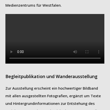
Medienzentrums für Westfalen.
Begleitpublikation und Wanderausstellung
Zur Ausstellung erscheint ein hochwertiger Bildband
mit allen ausgestellten Fotografien, ergänzt um Texte
und Hintergrundinformationen zur Entstehung des