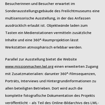
Besucherinnen und Besucher erwartet im
Sonderausstellungsgebäude des Freilichtmuseums eine
multisensorische Ausstellung, in der das Anfassen
ausdrücklich erlaubt ist. Objektwände laden zum
Tasten ein Medienstationen vermitteln zusätzliche
Inhalte und eine 360°-Raumprojektion lässt
Werkstätten atmosphärisch erlebbar werden.
Parallel zur Ausstellung bietet die Website
www.missionmachen.lwl.org
einen erweiterten Zugang
mit Zusatzmaterialien: darunter 360°-Filmsequenzen,
Porträts, Interviews und Hintergrundinformationen zu
allen beteiligten Betrieben. Dort wird auch die
komplette fotografische Dokumentation des Projekts
veröffentlicht – als Teil des Online-Bildarchivs des LWL-