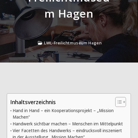
m Hagen
LWL-Freilichtmuseum Hagen
Inhaltsverzeichnis
Hand in Hand – ein Kooperationsprojekt – „Mission
Machen“
Handwerk sichtbar machen – Menschen im Mittelpunkt
Vier Facetten des Handwerks – eindrucksvoll inszeniert
in der Ausstellung „Mission Machen“