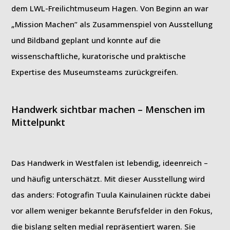
dem LWL-Freilichtmuseum Hagen. Von Beginn an war
„Mission Machen” als Zusammenspiel von Ausstellung
und Bildband geplant und konnte auf die
wissenschaftliche, kuratorische und praktische
Expertise des Museumsteams zurückgreifen.
Handwerk sichtbar machen – Menschen im
Mittelpunkt
Das Handwerk in Westfalen ist lebendig, ideenreich –
und häufig unterschätzt. Mit dieser Ausstellung wird
das anders: Fotografin Tuula Kainulainen rückte dabei
vor allem weniger bekannte Berufsfelder in den Fokus,
die bislang selten medial repräsentiert waren. Sie