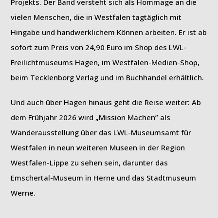
Projekts. Der Band versteht sich als Hommage an die
vielen Menschen, die in Westfalen tagtäglich mit
Hingabe und handwerklichem Können arbeiten. Er ist ab
sofort zum Preis von 24,90 Euro im Shop des LWL-
Freilichtmuseums Hagen, im Westfalen-Medien-Shop,
beim Tecklenborg Verlag und im Buchhandel erhältlich.
Und auch über Hagen hinaus geht die Reise weiter: Ab
dem Frühjahr 2026 wird „Mission Machen” als
Wanderausstellung über das LWL-Museumsamt für
Westfalen in neun weiteren Museen in der Region
Westfalen-Lippe zu sehen sein, darunter das
Emschertal-Museum in Herne und das Stadtmuseum
Werne.