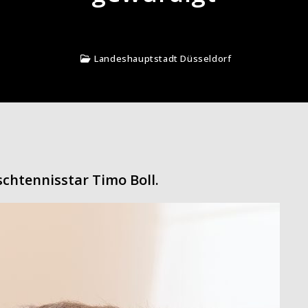
Landeshauptstadt Düsseldorf
chtennisstar Timo Boll.