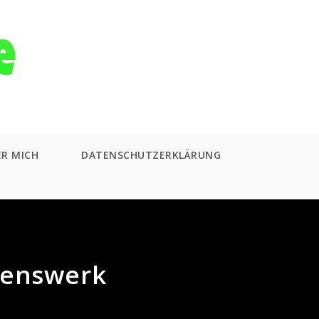
ER MICH
DATENSCHUTZERKLÄRUNG
ebenswerk