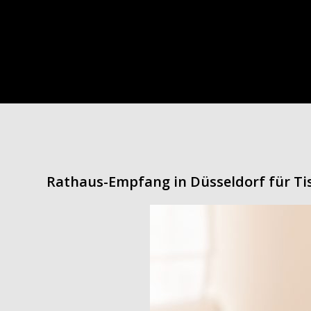
Rathaus-Empfang in Düsseldorf für Tis