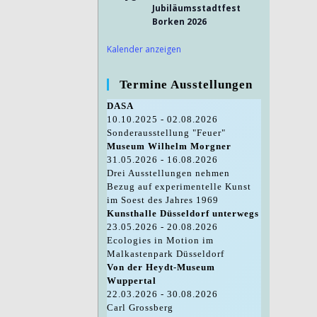
Jubiläumsstadtfest
Borken 2026
Kalender anzeigen
Termine Ausstellungen
DASA
10.10.2025 - 02.08.2026
Sonderausstellung "Feuer"
Museum Wilhelm Morgner
31.05.2026 - 16.08.2026
Drei Ausstellungen nehmen
Bezug auf experimentelle Kunst
im Soest des Jahres 1969
Kunsthalle Düsseldorf unterwegs
23.05.2026 - 20.08.2026
Ecologies in Motion im
Malkastenpark Düsseldorf
Von der Heydt-Museum
Wuppertal
22.03.2026 - 30.08.2026
Carl Grossberg