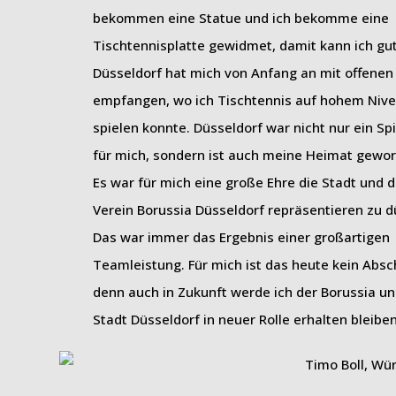
bekommen eine Statue und ich bekomme eine
Tischtennisplatte gewidmet, damit kann ich gut
Düsseldorf hat mich von Anfang an mit offene
empfangen, wo ich Tischtennis auf hohem Niv
spielen konnte. Düsseldorf war nicht nur ein Spi
für mich, sondern ist auch meine Heimat gewo
Es war für mich eine große Ehre die Stadt und 
Verein Borussia Düsseldorf repräsentieren zu d
Das war immer das Ergebnis einer großartigen
Teamleistung. Für mich ist das heute kein Absc
denn auch in Zukunft werde ich der Borussia un
Stadt Düsseldorf in neuer Rolle erhalten bleiben