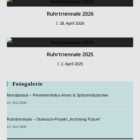
Ruhrtriennale 2026
28. April 2026
Ruhrtriennale 2025
2. April 2025
Fotogalerie
Mondpalast – Premierenfotos Arsen & Spitzenhäubchen
23. JULI 2026
Ruhrtriennale – Outreach-Projekt „Archiving Future“
12. JULI 2026