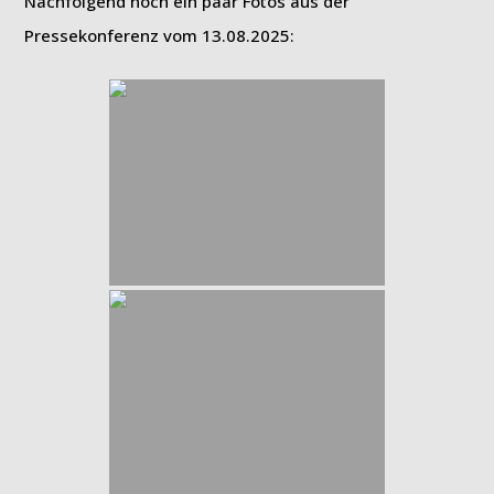
Nachfolgend noch ein paar Fotos aus der
Pressekonferenz vom 13.08.2025: