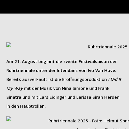
Am 21. August beginnt die zweite Festivalsaison der
Ruhrtriennale unter der Intendanz von Ivo Van Hove.
Bereits ausverkauft ist die Eröffnungsproduktion
I Did It
My Way
mit der Musik von Nina Simone und Frank
Sinatra und mit Lars Eidinger und Larissa Sirah Herden
in den Hauptrollen.