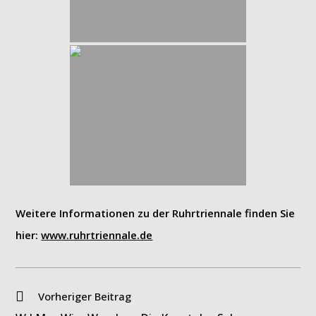
Weitere Informationen zu der Ruhrtriennale finden Sie
hier:
www.ruhrtriennale.de
Weitere
Vorheriger Beitrag
Artikel