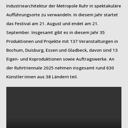
Industriearchitektur der Metropole Ruhr in spektakuläre
Aufführungsorte zu verwandeln. In diesem Jahr startet
das Festival am 21. August und endet am 21.
September. Insgesamt gibt es in diesem Jahr 35
Produktionen und Projekte mit 137 Veranstaltungen in
Bochum, Duisburg, Essen und Gladbeck, davon sind 13
Eigen- und Koproduktionen sowie Auftragswerke. An
der Ruhrtriennale 2025 nehmen insgesamt rund 630
Künstler:innen aus 38 Ländern teil.