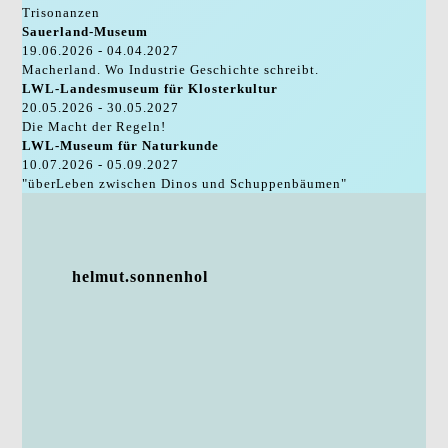
Trisonanzen
Sauerland-Museum
19.06.2026 - 04.04.2027
Macherland. Wo Industrie Geschichte schreibt.
LWL-Landesmuseum für Klosterkultur
20.05.2026 - 30.05.2027
Die Macht der Regeln!
LWL-Museum für Naturkunde
10.07.2026 - 05.09.2027
"überLeben zwischen Dinos und Schuppenbäumen"
helmut.sonnenhol