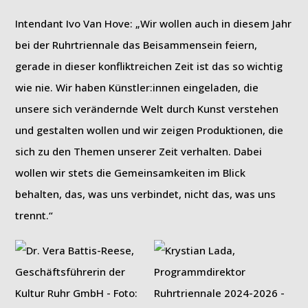
Intendant Ivo Van Hove: „Wir wollen auch in diesem Jahr
bei der Ruhrtriennale das Beisammensein feiern,
gerade in dieser konfliktreichen Zeit ist das so wichtig
wie nie. Wir haben Künstler:innen eingeladen, die
unsere sich verändernde Welt durch Kunst verstehen
und gestalten wollen und wir zeigen Produktionen, die
sich zu den Themen unserer Zeit verhalten. Dabei
wollen wir stets die Gemeinsamkeiten im Blick
behalten, das, was uns verbindet, nicht das, was uns
trennt.“