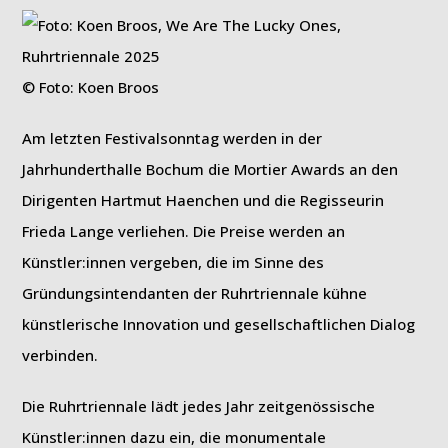
© Foto: Koen Broos
Am letzten Festivalsonntag werden in der
Jahrhunderthalle Bochum die Mortier Awards an den
Dirigenten Hartmut Haenchen und die Regisseurin
Frieda Lange verliehen. Die Preise werden an
Künstler:innen vergeben, die im Sinne des
Gründungsintendanten der Ruhrtriennale kühne
künstlerische Innovation und gesellschaftlichen Dialog
verbinden.
Die Ruhrtriennale lädt jedes Jahr zeitgenössische
Künstler:innen dazu ein, die monumentale