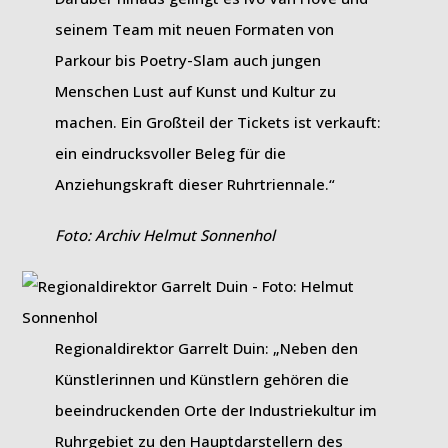
seinem Team mit neuen Formaten von
Parkour bis Poetry-Slam auch jungen
Menschen Lust auf Kunst und Kultur zu
machen. Ein Großteil der Tickets ist verkauft:
ein eindrucksvoller Beleg für die
Anziehungskraft dieser Ruhrtriennale.“
Foto: Archiv Helmut Sonnenhol
Regionaldirektor Garrelt Duin: „Neben den
Künstlerinnen und Künstlern gehören die
beeindruckenden Orte der Industriekultur im
Ruhrgebiet zu den Hauptdarstellern des