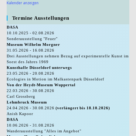
Kalender anzeigen
Termine Ausstellungen
DASA
10.10.2025 - 02.08.2026
Sonderausstellung "Feuer"
Museum Wilhelm Morgner
31.05.2026 - 16.08.2026
Drei Ausstellungen nehmen Bezug auf experimentelle Kunst im
Soest des Jahres 1969
Kunsthalle Düsseldorf unterwegs
23.05.2026 - 20.08.2026
Ecologies in Motion im Malkastenpark Düsseldorf
Von der Heydt-Museum Wuppertal
22.03.2026 - 30.08.2026
Carl Grossberg
Lehmbruck Museum
24.04.2026 - 30.08.2026
(verlängert bis 18.10.2026)
Anish Kapoor
DASA
10.06.2026 - 31.08.2026
Wanderausstellung "Alles im Angebot"