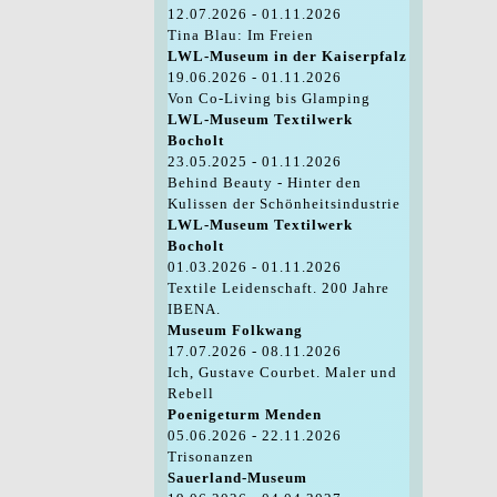
12.07.2026 - 01.11.2026
Tina Blau: Im Freien
LWL-Museum in der Kaiserpfalz
19.06.2026 - 01.11.2026
Von Co-Living bis Glamping
LWL-Museum Textilwerk
Bocholt
23.05.2025 - 01.11.2026
Behind Beauty - Hinter den
Kulissen der Schönheitsindustrie
LWL-Museum Textilwerk
Bocholt
01.03.2026 - 01.11.2026
Textile Leidenschaft. 200 Jahre
IBENA.
Museum Folkwang
17.07.2026 - 08.11.2026
Ich, Gustave Courbet. Maler und
Rebell
Poenigeturm Menden
05.06.2026 - 22.11.2026
Trisonanzen
Sauerland-Museum