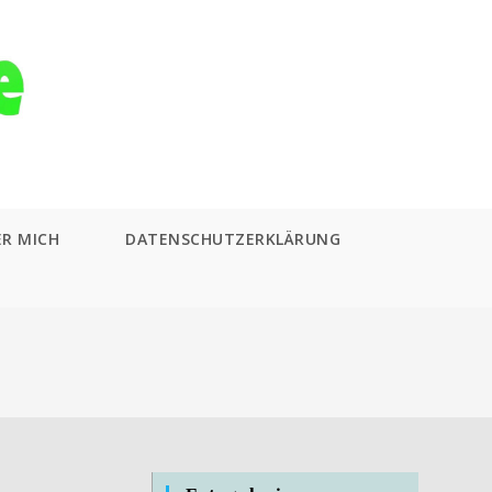
ER MICH
DATENSCHUTZERKLÄRUNG