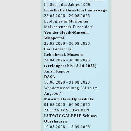
im Soest des Jahres 1969
Kunsthalle Düsseldorf unterwegs
23.05.2026 - 20.08.2026
Ecologies in Motion im
Malkastenpark Düsseldorf
Von der Heydt-Museum
Wuppertal
22.03.2026 - 30.08.2026
Carl Grossberg
Lehmbruck Museum
24.04.2026 - 30.08.2026
(verlängert bis 18.10.2026)
Anish Kapoor
DASA
10.06.2026 - 31.08.2026
Wanderausstellung "Alles im
Angebot"
Museum Haus Opherdicke
01.03.2026 - 06.09.2026
ZEITRAUMSCHWEBEN
LUDWIGGALERIE Schloss
Oberhausen
10.05.2026 - 13.09.2026