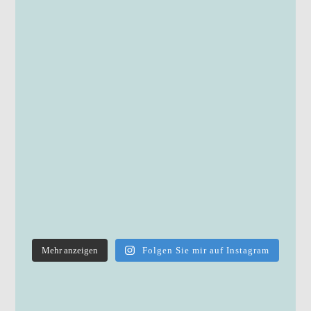
Mehr anzeigen
Folgen Sie mir auf Instagram