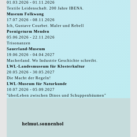
01.03.2026 - 01.11.2026
Textile Leidenschaft. 200 Jahre IBENA.
Museum Folkwang
17.07.2026 - 08.11.2026
Ich, Gustave Courbet. Maler und Rebell
Poenigeturm Menden
05.06.2026 - 22.11.2026
Trisonanzen
Sauerland-Museum
19.06.2026 - 04.04.2027
Macherland. Wo Industrie Geschichte schreibt.
LWL-Landesmuseum für Klosterkultur
20.05.2026 - 30.05.2027
Die Macht der Regeln!
LWL-Museum für Naturkunde
10.07.2026 - 05.09.2027
"überLeben zwischen Dinos und Schuppenbäumen"
helmut.sonnenhol