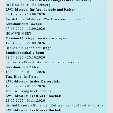
Der Hase Felix - Reiselustig
LWL-Museum für Archäologie und Kultur
03.10.2025 - 13.09.2026
Ausstellung "Mahlzeit! Wie Essen uns verbindet"
Kunstmuseum Bochum
07.03.2026 - 13.09.2026
HOW WE MEET
Museum für Gegenwartskunst Siegen
17.04.2026 - 27.09.2026
Das soziale Leben der Dinge
Bundeskunsthalle Bonn
02.04.2026 - 25.10.2026
Sex Work - Eine Kulturgeschichte der Sexarbeit
Kunstmuseum Ahlen
12.07.2026 - 01.11.2026
Tina Blau: Im Freien
LWL-Museum in der Kaiserpfalz
19.06.2026 - 01.11.2026
Von Co-Living bis Glamping
LWL-Museum Textilwerk Bocholt
23.05.2025 - 01.11.2026
Behind Beauty - Hinter den Kulissen der Schönheitsindustrie
LWL-Museum Textilwerk Bocholt