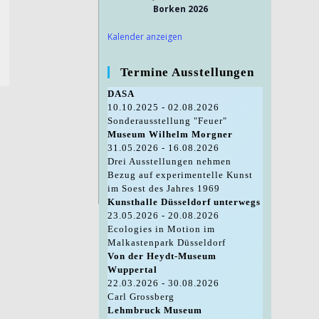
Borken 2026
Kalender anzeigen
Termine Ausstellungen
DASA
10.10.2025 - 02.08.2026
Sonderausstellung "Feuer"
Museum Wilhelm Morgner
31.05.2026 - 16.08.2026
Drei Ausstellungen nehmen
Bezug auf experimentelle Kunst
im Soest des Jahres 1969
Kunsthalle Düsseldorf unterwegs
23.05.2026 - 20.08.2026
Ecologies in Motion im
Malkastenpark Düsseldorf
Von der Heydt-Museum
Wuppertal
22.03.2026 - 30.08.2026
Carl Grossberg
Lehmbruck Museum