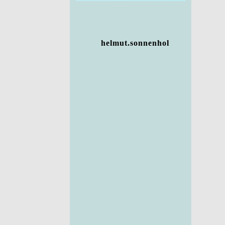
helmut.sonnenhol