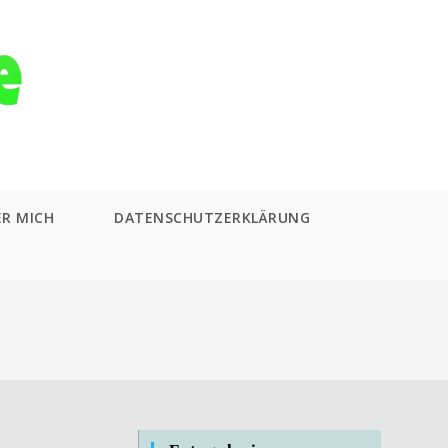
ER MICH
DATENSCHUTZERKLÄRUNG