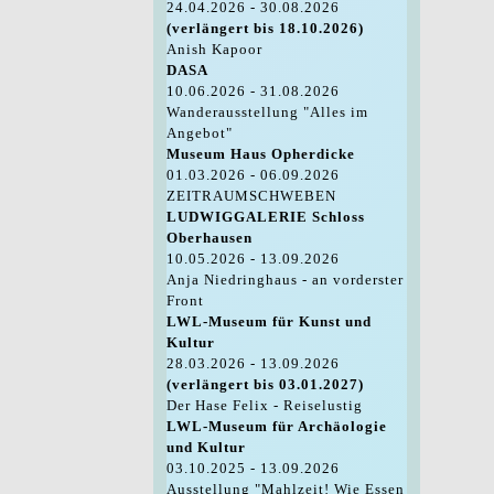
24.04.2026 - 30.08.2026
(verlängert bis 18.10.2026)
Anish Kapoor
DASA
10.06.2026 - 31.08.2026
Wanderausstellung "Alles im
Angebot"
Museum Haus Opherdicke
01.03.2026 - 06.09.2026
ZEITRAUMSCHWEBEN
LUDWIGGALERIE Schloss
Oberhausen
10.05.2026 - 13.09.2026
Anja Niedringhaus - an vorderster
Front
LWL-Museum für Kunst und
Kultur
28.03.2026 - 13.09.2026
(verlängert bis 03.01.2027)
Der Hase Felix - Reiselustig
LWL-Museum für Archäologie
und Kultur
03.10.2025 - 13.09.2026
Ausstellung "Mahlzeit! Wie Essen