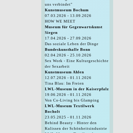
uns verbindet"
Kunstmuseum Bochum
07.03.2026 - 13.09.2026
HOW WE MEET
Museum für Gegenwartskunst
Siegen
17.04.2026 - 27.09.2026
Das soziale Leben der Dinge
Bundeskunsthalle Bonn
02.04.2026 - 25.10.2026
Sex Work - Eine Kulturgeschichte
der Sexarbeit
Kunstmuseum Ahlen
12.07.2026 - 01.11.2026
Tina Blau: Im Freien
LWL-Museum in der Kaiserpfalz
19.06.2026 - 01.11.2026
Von Co-Living bis Glamping
LWL-Museum Textilwerk
Bocholt
23.05.2025 - 01.11.2026
Behind Beauty - Hinter den
Kulissen der Schönheitsindustrie