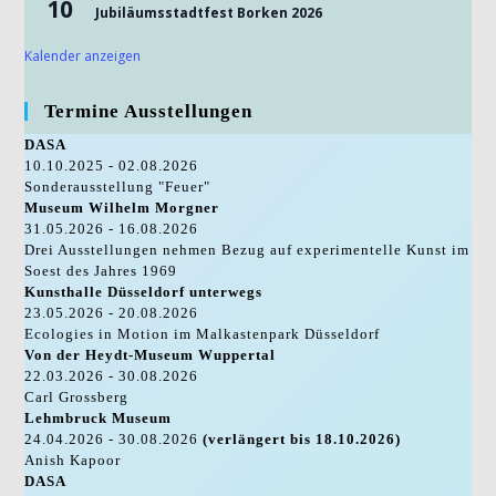
10
Jubiläumsstadtfest Borken 2026
Kalender anzeigen
Termine Ausstellungen
DASA
10.10.2025 - 02.08.2026
Sonderausstellung "Feuer"
Museum Wilhelm Morgner
31.05.2026 - 16.08.2026
Drei Ausstellungen nehmen Bezug auf experimentelle Kunst im
Soest des Jahres 1969
Kunsthalle Düsseldorf unterwegs
23.05.2026 - 20.08.2026
Ecologies in Motion im Malkastenpark Düsseldorf
Von der Heydt-Museum Wuppertal
22.03.2026 - 30.08.2026
Carl Grossberg
Lehmbruck Museum
24.04.2026 - 30.08.2026
(verlängert bis 18.10.2026)
Anish Kapoor
DASA