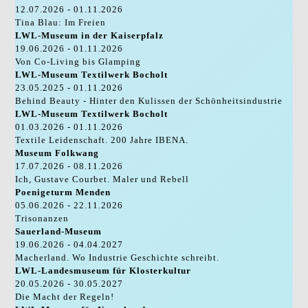
12.07.2026 - 01.11.2026
Tina Blau: Im Freien
LWL-Museum in der Kaiserpfalz
19.06.2026 - 01.11.2026
Von Co-Living bis Glamping
LWL-Museum Textilwerk Bocholt
23.05.2025 - 01.11.2026
Behind Beauty - Hinter den Kulissen der Schönheitsindustrie
LWL-Museum Textilwerk Bocholt
01.03.2026 - 01.11.2026
Textile Leidenschaft. 200 Jahre IBENA.
Museum Folkwang
17.07.2026 - 08.11.2026
Ich, Gustave Courbet. Maler und Rebell
Poenigeturm Menden
05.06.2026 - 22.11.2026
Trisonanzen
Sauerland-Museum
19.06.2026 - 04.04.2027
Macherland. Wo Industrie Geschichte schreibt.
LWL-Landesmuseum für Klosterkultur
20.05.2026 - 30.05.2027
Die Macht der Regeln!