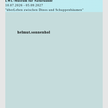
LWL-Museum für Naturkunde
10.07.2026 - 05.09.2027
"überLeben zwischen Dinos und Schuppenbäumen"
helmut.sonnenhol