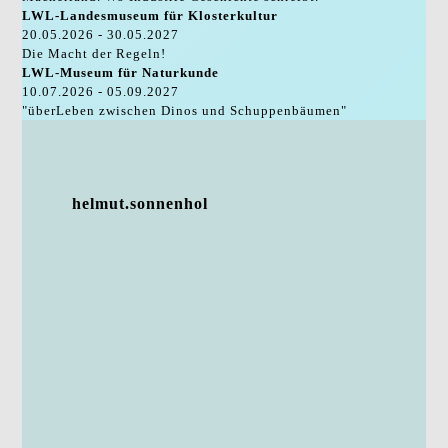
LWL-Landesmuseum für Klosterkultur
20.05.2026 - 30.05.2027
Die Macht der Regeln!
LWL-Museum für Naturkunde
10.07.2026 - 05.09.2027
"überLeben zwischen Dinos und Schuppenbäumen"
helmut.sonnenhol