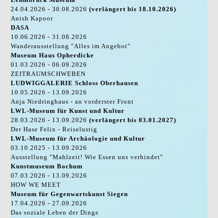
24.04.2026 - 30.08.2026
(verlängert bis 18.10.2026)
Anish Kapoor
DASA
10.06.2026 - 31.08.2026
Wanderausstellung "Alles im Angebot"
Museum Haus Opherdicke
01.03.2026 - 06.09.2026
ZEITRAUMSCHWEBEN
LUDWIGGALERIE Schloss Oberhausen
10.05.2026 - 13.09.2026
Anja Niedringhaus - an vorderster Front
LWL-Museum für Kunst und Kultur
28.03.2026 - 13.09.2026
(verlängert bis 03.01.2027)
Der Hase Felix - Reiselustig
LWL-Museum für Archäologie und Kultur
03.10.2025 - 13.09.2026
Ausstellung "Mahlzeit! Wie Essen uns verbindet"
Kunstmuseum Bochum
07.03.2026 - 13.09.2026
HOW WE MEET
Museum für Gegenwartskunst Siegen
17.04.2026 - 27.09.2026
Das soziale Leben der Dinge