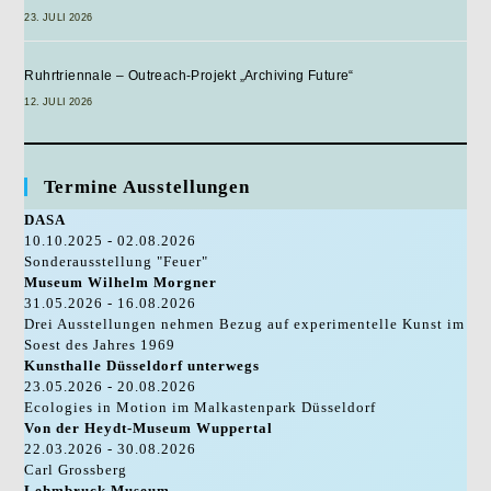
23. JULI 2026
Ruhrtriennale – Outreach-Projekt „Archiving Future“
12. JULI 2026
Termine Ausstellungen
DASA
10.10.2025 - 02.08.2026
Sonderausstellung "Feuer"
Museum Wilhelm Morgner
31.05.2026 - 16.08.2026
Drei Ausstellungen nehmen Bezug auf experimentelle Kunst im
Soest des Jahres 1969
Kunsthalle Düsseldorf unterwegs
23.05.2026 - 20.08.2026
Ecologies in Motion im Malkastenpark Düsseldorf
Von der Heydt-Museum Wuppertal
22.03.2026 - 30.08.2026
Carl Grossberg
Lehmbruck Museum