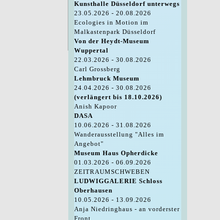
Kunsthalle Düsseldorf unterwegs
23.05.2026 - 20.08.2026
Ecologies in Motion im
Malkastenpark Düsseldorf
Von der Heydt-Museum
Wuppertal
22.03.2026 - 30.08.2026
Carl Grossberg
Lehmbruck Museum
24.04.2026 - 30.08.2026
(verlängert bis 18.10.2026)
Anish Kapoor
DASA
10.06.2026 - 31.08.2026
Wanderausstellung "Alles im
Angebot"
Museum Haus Opherdicke
01.03.2026 - 06.09.2026
ZEITRAUMSCHWEBEN
LUDWIGGALERIE Schloss
Oberhausen
10.05.2026 - 13.09.2026
Anja Niedringhaus - an vorderster
Front