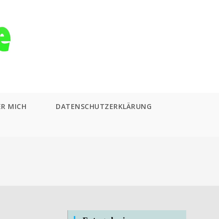
ER MICH
DATENSCHUTZERKLÄRUNG