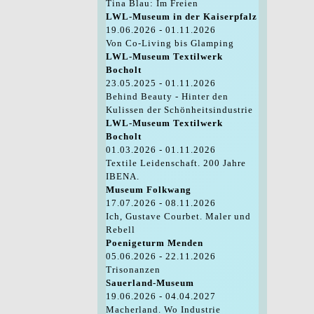
Tina Blau: Im Freien
LWL-Museum in der Kaiserpfalz
19.06.2026 - 01.11.2026
Von Co-Living bis Glamping
LWL-Museum Textilwerk
Bocholt
23.05.2025 - 01.11.2026
Behind Beauty - Hinter den
Kulissen der Schönheitsindustrie
LWL-Museum Textilwerk
Bocholt
01.03.2026 - 01.11.2026
Textile Leidenschaft. 200 Jahre
IBENA.
Museum Folkwang
17.07.2026 - 08.11.2026
Ich, Gustave Courbet. Maler und
Rebell
Poenigeturm Menden
05.06.2026 - 22.11.2026
Trisonanzen
Sauerland-Museum
19.06.2026 - 04.04.2027
Macherland. Wo Industrie