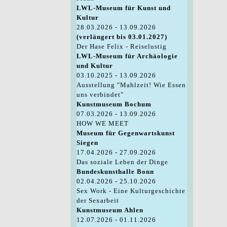
LWL-Museum für Kunst und
Kultur
28.03.2026 - 13.09.2026
(verlängert bis 03.01.2027)
Der Hase Felix - Reiselustig
LWL-Museum für Archäologie
und Kultur
03.10.2025 - 13.09.2026
Ausstellung "Mahlzeit! Wie Essen
uns verbindet"
Kunstmuseum Bochum
07.03.2026 - 13.09.2026
HOW WE MEET
Museum für Gegenwartskunst
Siegen
17.04.2026 - 27.09.2026
Das soziale Leben der Dinge
Bundeskunsthalle Bonn
02.04.2026 - 25.10.2026
Sex Work - Eine Kulturgeschichte
der Sexarbeit
Kunstmuseum Ahlen
12.07.2026 - 01.11.2026