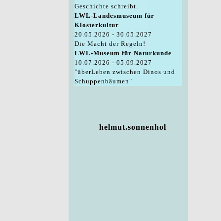
Geschichte schreibt.
LWL-Landesmuseum für
Klosterkultur
20.05.2026 - 30.05.2027
Die Macht der Regeln!
LWL-Museum für Naturkunde
10.07.2026 - 05.09.2027
"überLeben zwischen Dinos und
Schuppenbäumen"
helmut.sonnenhol