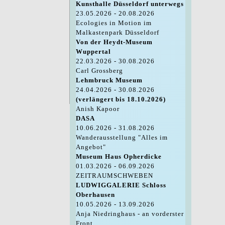
Kunsthalle Düsseldorf unterwegs
23.05.2026 - 20.08.2026
Ecologies in Motion im
Malkastenpark Düsseldorf
Von der Heydt-Museum
Wuppertal
22.03.2026 - 30.08.2026
Carl Grossberg
Lehmbruck Museum
24.04.2026 - 30.08.2026
(verlängert bis 18.10.2026)
Anish Kapoor
DASA
10.06.2026 - 31.08.2026
Wanderausstellung "Alles im
Angebot"
Museum Haus Opherdicke
01.03.2026 - 06.09.2026
ZEITRAUMSCHWEBEN
LUDWIGGALERIE Schloss
Oberhausen
10.05.2026 - 13.09.2026
Anja Niedringhaus - an vorderster
Front