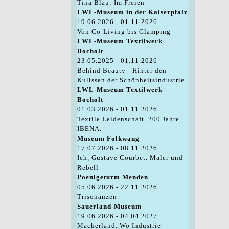
Tina Blau: Im Freien
LWL-Museum in der Kaiserpfalz
19.06.2026 - 01.11.2026
Von Co-Living bis Glamping
LWL-Museum Textilwerk
Bocholt
23.05.2025 - 01.11.2026
Behind Beauty - Hinter den
Kulissen der Schönheitsindustrie
LWL-Museum Textilwerk
Bocholt
01.03.2026 - 01.11.2026
Textile Leidenschaft. 200 Jahre
IBENA.
Museum Folkwang
17.07.2026 - 08.11.2026
Ich, Gustave Courbet. Maler und
Rebell
Poenigeturm Menden
05.06.2026 - 22.11.2026
Trisonanzen
Sauerland-Museum
19.06.2026 - 04.04.2027
Macherland. Wo Industrie