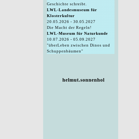
Geschichte schreibt.
LWL-Landesmuseum für
Klosterkultur
20.05.2026 - 30.05.2027
Die Macht der Regeln!
LWL-Museum für Naturkunde
10.07.2026 - 05.09.2027
"überLeben zwischen Dinos und
Schuppenbäumen"
helmut.sonnenhol