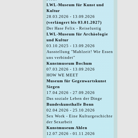
LWL-Museum für Kunst und
Kultur
28.03.2026 - 13.09.2026
(verlängert bis 03.01.2027)
Der Hase Felix - Reiselustig
LWL-Museum für Archäologie
und Kultur
03.10.2025 - 13.09.2026
Ausstellung "Mahlzeit! Wie Essen
uns verbindet"
Kunstmuseum Bochum
07.03.2026 - 13.09.2026
HOW WE MEET
Museum für Gegenwartskunst
Siegen
17.04.2026 - 27.09.2026
Das soziale Leben der Dinge
Bundeskunsthalle Bonn
02.04.2026 - 25.10.2026
Sex Work - Eine Kulturgeschichte
der Sexarbeit
Kunstmuseum Ahlen
12.07.2026 - 01.11.2026