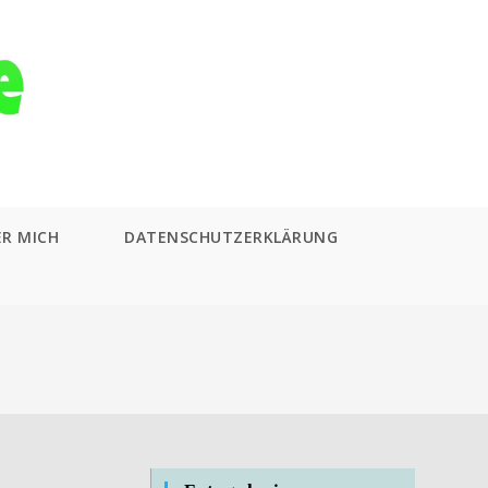
ER MICH
DATENSCHUTZERKLÄRUNG