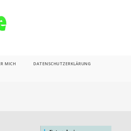
ER MICH
DATENSCHUTZERKLÄRUNG