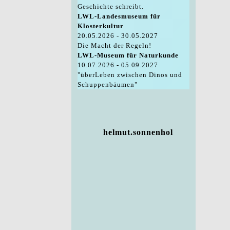
Geschichte schreibt.
LWL-Landesmuseum für
Klosterkultur
20.05.2026 - 30.05.2027
Die Macht der Regeln!
LWL-Museum für Naturkunde
10.07.2026 - 05.09.2027
"überLeben zwischen Dinos und
Schuppenbäumen"
helmut.sonnenhol