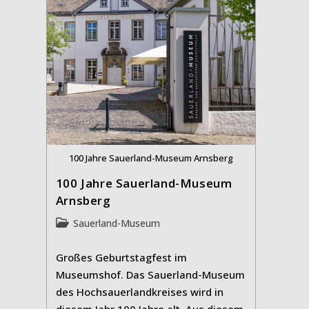
100 Jahre Sauerland-Museum Arnsberg
100 Jahre Sauerland-Museum
Arnsberg
Beitrags-
Sauerland-Museum
Kategorie:
Großes Geburtstagfest im
Museumshof. Das Sauerland-Museum
des Hochsauerlandkreises wird in