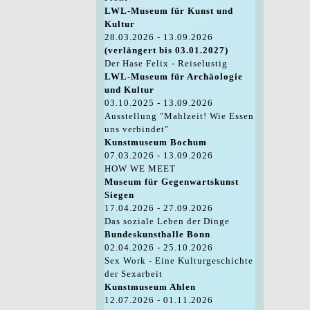
LWL-Museum für Kunst und
Kultur
28.03.2026 - 13.09.2026
(verlängert bis 03.01.2027)
Der Hase Felix - Reiselustig
LWL-Museum für Archäologie
und Kultur
03.10.2025 - 13.09.2026
Ausstellung "Mahlzeit! Wie Essen
uns verbindet"
Kunstmuseum Bochum
07.03.2026 - 13.09.2026
HOW WE MEET
Museum für Gegenwartskunst
Siegen
17.04.2026 - 27.09.2026
Das soziale Leben der Dinge
Bundeskunsthalle Bonn
02.04.2026 - 25.10.2026
Sex Work - Eine Kulturgeschichte
der Sexarbeit
Kunstmuseum Ahlen
12.07.2026 - 01.11.2026