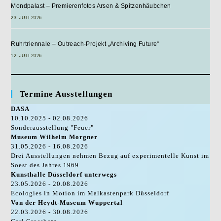
Mondpalast – Premierenfotos Arsen & Spitzenhäubchen
23. JULI 2026
Ruhrtriennale – Outreach-Projekt „Archiving Future“
12. JULI 2026
Termine Ausstellungen
DASA
10.10.2025 - 02.08.2026
Sonderausstellung "Feuer"
Museum Wilhelm Morgner
31.05.2026 - 16.08.2026
Drei Ausstellungen nehmen Bezug auf experimentelle Kunst im
Soest des Jahres 1969
Kunsthalle Düsseldorf unterwegs
23.05.2026 - 20.08.2026
Ecologies in Motion im Malkastenpark Düsseldorf
Von der Heydt-Museum Wuppertal
22.03.2026 - 30.08.2026