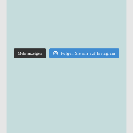
Mehr anzeigen
Folgen Sie mir auf Instagram