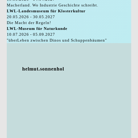
Macherland. Wo Industrie Geschichte schreibt.
LWL-Landesmuseum für Klosterkultur
20.05.2026 - 30.05.2027
Die Macht der Regeln!
LWL-Museum für Naturkunde
10.07.2026 - 05.09.2027
"überLeben zwischen Dinos und Schuppenbäumen"
helmut.sonnenhol