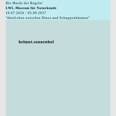
Die Macht der Regeln!
LWL-Museum für Naturkunde
10.07.2026 - 05.09.2027
"überLeben zwischen Dinos und Schuppenbäumen"
helmut.sonnenhol