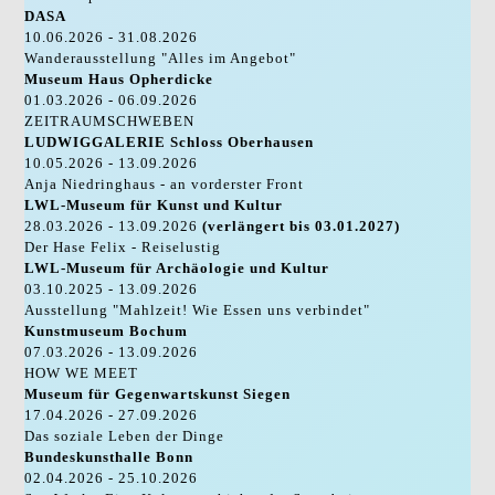
DASA
10.06.2026 - 31.08.2026
Wanderausstellung "Alles im Angebot"
Museum Haus Opherdicke
01.03.2026 - 06.09.2026
ZEITRAUMSCHWEBEN
LUDWIGGALERIE Schloss Oberhausen
10.05.2026 - 13.09.2026
Anja Niedringhaus - an vorderster Front
LWL-Museum für Kunst und Kultur
28.03.2026 - 13.09.2026
(verlängert bis 03.01.2027)
Der Hase Felix - Reiselustig
LWL-Museum für Archäologie und Kultur
03.10.2025 - 13.09.2026
Ausstellung "Mahlzeit! Wie Essen uns verbindet"
Kunstmuseum Bochum
07.03.2026 - 13.09.2026
HOW WE MEET
Museum für Gegenwartskunst Siegen
17.04.2026 - 27.09.2026
Das soziale Leben der Dinge
Bundeskunsthalle Bonn
02.04.2026 - 25.10.2026