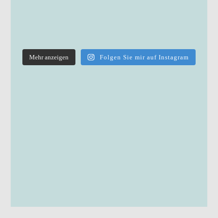
Mehr anzeigen
Folgen Sie mir auf Instagram