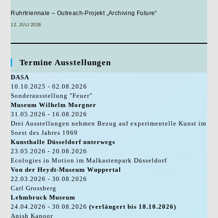
Ruhrtriennale – Outreach-Projekt „Archiving Future“
12. JULI 2026
Termine Ausstellungen
DASA
10.10.2025 - 02.08.2026
Sonderausstellung "Feuer"
Museum Wilhelm Morgner
31.05.2026 - 16.08.2026
Drei Ausstellungen nehmen Bezug auf experimentelle Kunst im
Soest des Jahres 1969
Kunsthalle Düsseldorf unterwegs
23.05.2026 - 20.08.2026
Ecologies in Motion im Malkastenpark Düsseldorf
Von der Heydt-Museum Wuppertal
22.03.2026 - 30.08.2026
Carl Grossberg
Lehmbruck Museum
24.04.2026 - 30.08.2026
(verlängert bis 18.10.2026)
Anish Kapoor