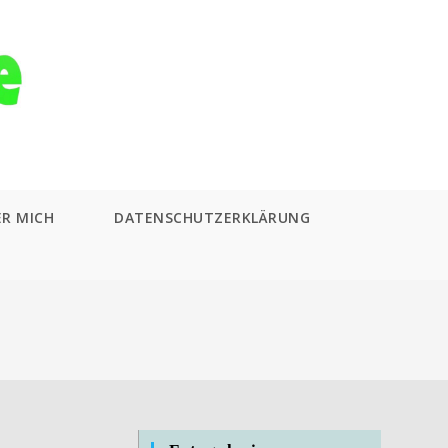
ER MICH
DATENSCHUTZERKLÄRUNG