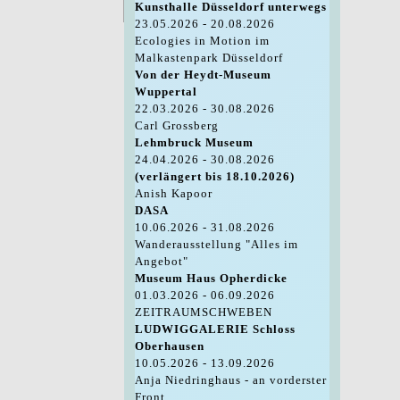
Kunsthalle Düsseldorf unterwegs
23.05.2026 - 20.08.2026
Ecologies in Motion im
Malkastenpark Düsseldorf
Von der Heydt-Museum
Wuppertal
22.03.2026 - 30.08.2026
Carl Grossberg
Lehmbruck Museum
24.04.2026 - 30.08.2026
(verlängert bis 18.10.2026)
Anish Kapoor
DASA
10.06.2026 - 31.08.2026
Wanderausstellung "Alles im
Angebot"
Museum Haus Opherdicke
01.03.2026 - 06.09.2026
ZEITRAUMSCHWEBEN
LUDWIGGALERIE Schloss
Oberhausen
10.05.2026 - 13.09.2026
Anja Niedringhaus - an vorderster
Front