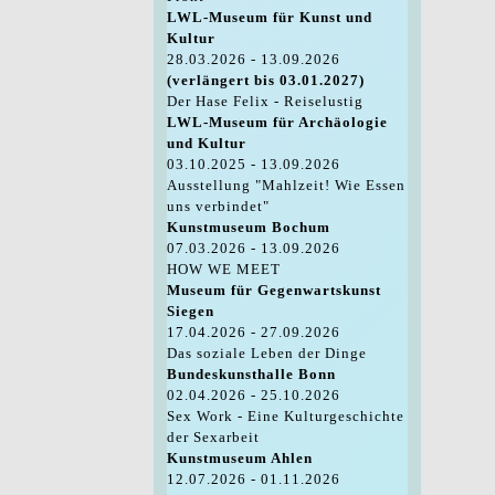
LWL-Museum für Kunst und
Kultur
28.03.2026 - 13.09.2026
(verlängert bis 03.01.2027)
Der Hase Felix - Reiselustig
LWL-Museum für Archäologie
und Kultur
03.10.2025 - 13.09.2026
Ausstellung "Mahlzeit! Wie Essen
uns verbindet"
Kunstmuseum Bochum
07.03.2026 - 13.09.2026
HOW WE MEET
Museum für Gegenwartskunst
Siegen
17.04.2026 - 27.09.2026
Das soziale Leben der Dinge
Bundeskunsthalle Bonn
02.04.2026 - 25.10.2026
Sex Work - Eine Kulturgeschichte
der Sexarbeit
Kunstmuseum Ahlen
12.07.2026 - 01.11.2026