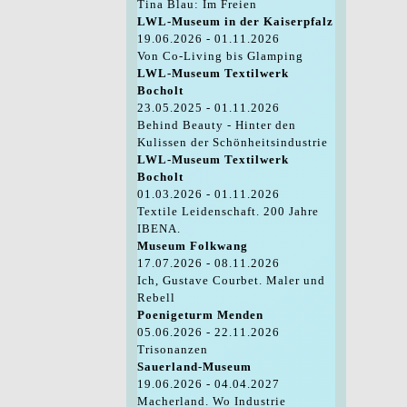
Tina Blau: Im Freien
LWL-Museum in der Kaiserpfalz
19.06.2026 - 01.11.2026
Von Co-Living bis Glamping
LWL-Museum Textilwerk
Bocholt
23.05.2025 - 01.11.2026
Behind Beauty - Hinter den
Kulissen der Schönheitsindustrie
LWL-Museum Textilwerk
Bocholt
01.03.2026 - 01.11.2026
Textile Leidenschaft. 200 Jahre
IBENA.
Museum Folkwang
17.07.2026 - 08.11.2026
Ich, Gustave Courbet. Maler und
Rebell
Poenigeturm Menden
05.06.2026 - 22.11.2026
Trisonanzen
Sauerland-Museum
19.06.2026 - 04.04.2027
Macherland. Wo Industrie