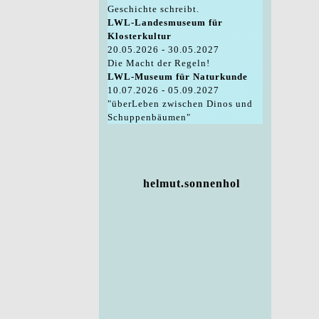
Geschichte schreibt.
LWL-Landesmuseum für
Klosterkultur
20.05.2026 - 30.05.2027
Die Macht der Regeln!
LWL-Museum für Naturkunde
10.07.2026 - 05.09.2027
"überLeben zwischen Dinos und
Schuppenbäumen"
helmut.sonnenhol