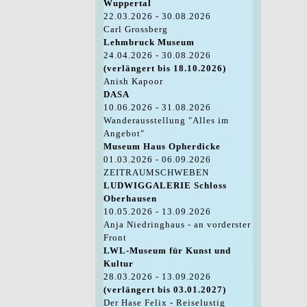
Wuppertal
22.03.2026 - 30.08.2026
Carl Grossberg
Lehmbruck Museum
24.04.2026 - 30.08.2026
(verlängert bis 18.10.2026)
Anish Kapoor
DASA
10.06.2026 - 31.08.2026
Wanderausstellung "Alles im
Angebot"
Museum Haus Opherdicke
01.03.2026 - 06.09.2026
ZEITRAUMSCHWEBEN
LUDWIGGALERIE Schloss
Oberhausen
10.05.2026 - 13.09.2026
Anja Niedringhaus - an vorderster
Front
LWL-Museum für Kunst und
Kultur
28.03.2026 - 13.09.2026
(verlängert bis 03.01.2027)
Der Hase Felix - Reiselustig