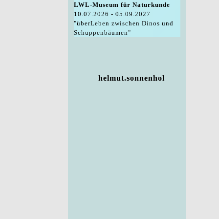
LWL-Museum für Naturkunde
10.07.2026 - 05.09.2027
"überLeben zwischen Dinos und
Schuppenbäumen"
helmut.sonnenhol