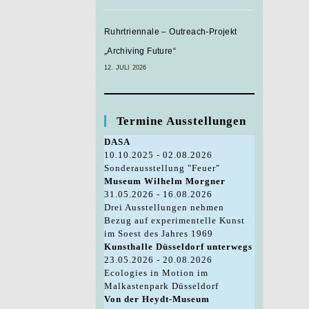
Ruhrtriennale – Outreach-Projekt
„Archiving Future“
12. JULI 2026
Termine Ausstellungen
DASA
10.10.2025 - 02.08.2026
Sonderausstellung "Feuer"
Museum Wilhelm Morgner
31.05.2026 - 16.08.2026
Drei Ausstellungen nehmen
Bezug auf experimentelle Kunst
im Soest des Jahres 1969
Kunsthalle Düsseldorf unterwegs
23.05.2026 - 20.08.2026
Ecologies in Motion im
Malkastenpark Düsseldorf
Von der Heydt-Museum