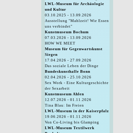
LWL-Museum für Archäologie
und Kultur
03.10.2025 - 13.09.2026
Ausstellung "Mahlzeit! Wie Essen
uns verbindet"
Kunstmuseum Bochum
07.03.2026 - 13.09.2026
HOW WE MEET
Museum für Gegenwartskunst
Siegen
17.04.2026 - 27.09.2026
Das soziale Leben der Dinge
Bundeskunsthalle Bonn
02.04.2026 - 25.10.2026
Sex Work - Eine Kulturgeschichte
der Sexarbeit
Kunstmuseum Ahlen
12.07.2026 - 01.11.2026
Tina Blau: Im Freien
LWL-Museum in der Kaiserpfalz
19.06.2026 - 01.11.2026
Von Co-Living bis Glamping
LWL-Museum Textilwerk