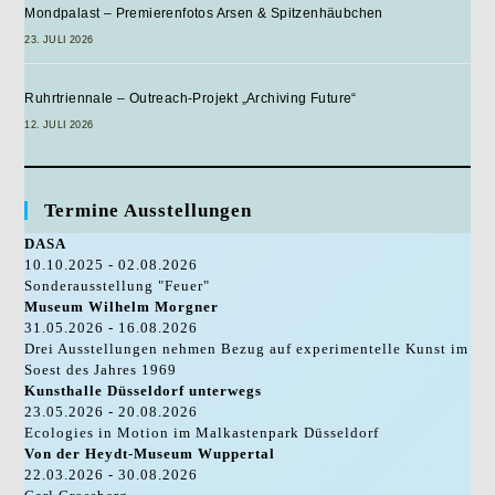
Mondpalast – Premierenfotos Arsen & Spitzenhäubchen
23. JULI 2026
Ruhrtriennale – Outreach-Projekt „Archiving Future“
12. JULI 2026
Termine Ausstellungen
DASA
10.10.2025 - 02.08.2026
Sonderausstellung "Feuer"
Museum Wilhelm Morgner
31.05.2026 - 16.08.2026
Drei Ausstellungen nehmen Bezug auf experimentelle Kunst im
Soest des Jahres 1969
Kunsthalle Düsseldorf unterwegs
23.05.2026 - 20.08.2026
Ecologies in Motion im Malkastenpark Düsseldorf
Von der Heydt-Museum Wuppertal
22.03.2026 - 30.08.2026