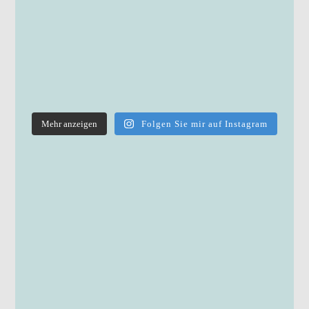
Mehr anzeigen
Folgen Sie mir auf Instagram