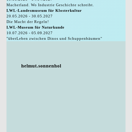
Macherland. Wo Industrie Geschichte schreibt.
LWL-Landesmuseum für Klosterkultur
20.05.2026 - 30.05.2027
Die Macht der Regeln!
LWL-Museum für Naturkunde
10.07.2026 - 05.09.2027
"überLeben zwischen Dinos und Schuppenbäumen"
helmut.sonnenhol