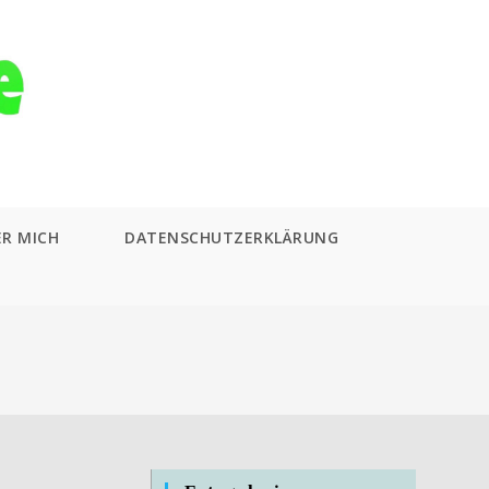
ER MICH
DATENSCHUTZERKLÄRUNG