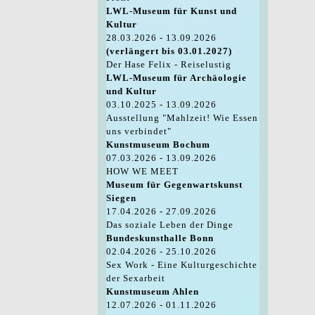
LWL-Museum für Kunst und
Kultur
28.03.2026 - 13.09.2026
(verlängert bis 03.01.2027)
Der Hase Felix - Reiselustig
LWL-Museum für Archäologie
und Kultur
03.10.2025 - 13.09.2026
Ausstellung "Mahlzeit! Wie Essen
uns verbindet"
Kunstmuseum Bochum
07.03.2026 - 13.09.2026
HOW WE MEET
Museum für Gegenwartskunst
Siegen
17.04.2026 - 27.09.2026
Das soziale Leben der Dinge
Bundeskunsthalle Bonn
02.04.2026 - 25.10.2026
Sex Work - Eine Kulturgeschichte
der Sexarbeit
Kunstmuseum Ahlen
12.07.2026 - 01.11.2026