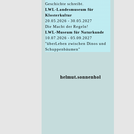
Geschichte schreibt.
LWL-Landesmuseum für
Klosterkultur
20.05.2026 - 30.05.2027
Die Macht der Regeln!
LWL-Museum für Naturkunde
10.07.2026 - 05.09.2027
"überLeben zwischen Dinos und
Schuppenbäumen"
helmut.sonnenhol