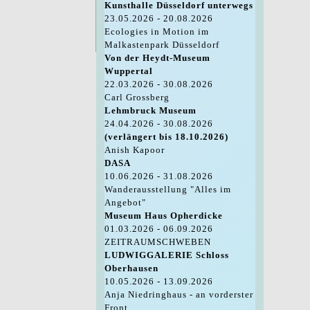
Kunsthalle Düsseldorf unterwegs
23.05.2026 - 20.08.2026
Ecologies in Motion im
Malkastenpark Düsseldorf
Von der Heydt-Museum
Wuppertal
22.03.2026 - 30.08.2026
Carl Grossberg
Lehmbruck Museum
24.04.2026 - 30.08.2026
(verlängert bis 18.10.2026)
Anish Kapoor
DASA
10.06.2026 - 31.08.2026
Wanderausstellung "Alles im
Angebot"
Museum Haus Opherdicke
01.03.2026 - 06.09.2026
ZEITRAUMSCHWEBEN
LUDWIGGALERIE Schloss
Oberhausen
10.05.2026 - 13.09.2026
Anja Niedringhaus - an vorderster
Front