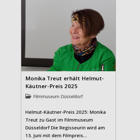
Monika Treut erhält Helmut-
Käutner-Preis 2025
Beitrags-
Filmmuseum Düsseldorf
Kategorie:
Helmut-Käutner-Preis 2025: Monika
Treut zu Gast im Filmmuseum
Düsseldorf Die Regisseurin wird am
13. Juni mit dem Filmpreis…