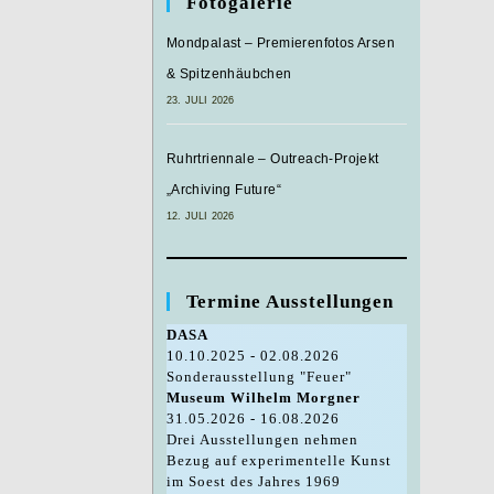
Fotogalerie
Mondpalast – Premierenfotos Arsen
& Spitzenhäubchen
23. JULI 2026
Ruhrtriennale – Outreach-Projekt
„Archiving Future“
12. JULI 2026
Termine Ausstellungen
DASA
10.10.2025 - 02.08.2026
Sonderausstellung "Feuer"
Museum Wilhelm Morgner
31.05.2026 - 16.08.2026
Drei Ausstellungen nehmen
Bezug auf experimentelle Kunst
im Soest des Jahres 1969