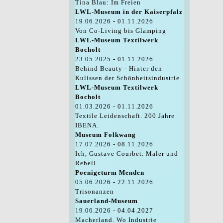
Tina Blau: Im Freien
LWL-Museum in der Kaiserpfalz
19.06.2026 - 01.11.2026
Von Co-Living bis Glamping
LWL-Museum Textilwerk
Bocholt
23.05.2025 - 01.11.2026
Behind Beauty - Hinter den
Kulissen der Schönheitsindustrie
LWL-Museum Textilwerk
Bocholt
01.03.2026 - 01.11.2026
Textile Leidenschaft. 200 Jahre
IBENA.
Museum Folkwang
17.07.2026 - 08.11.2026
Ich, Gustave Courbet. Maler und
Rebell
Poenigeturm Menden
05.06.2026 - 22.11.2026
Trisonanzen
Sauerland-Museum
19.06.2026 - 04.04.2027
Macherland. Wo Industrie