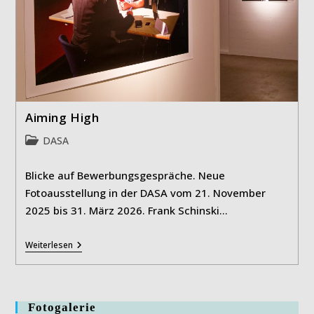
Aiming High
Beitrags-
DASA
Kategorie:
Blicke auf Bewerbungsgespräche. Neue
Fotoausstellung in der DASA vom 21. November
2025 bis 31. März 2026. Frank Schinski…
Aiming
Weiterlesen
High
Fotogalerie