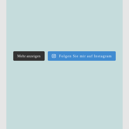
Mehr anzeigen
Folgen Sie mir auf Instagram