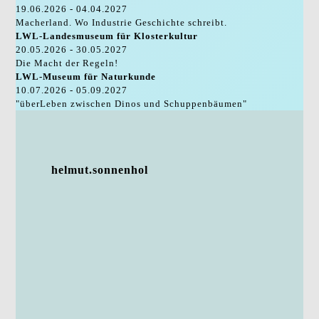
19.06.2026 - 04.04.2027
Macherland. Wo Industrie Geschichte schreibt.
LWL-Landesmuseum für Klosterkultur
20.05.2026 - 30.05.2027
Die Macht der Regeln!
LWL-Museum für Naturkunde
10.07.2026 - 05.09.2027
"überLeben zwischen Dinos und Schuppenbäumen"
helmut.sonnenhol