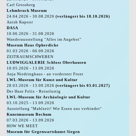
Carl Grossberg
Lehmbruck Museum
24.04.2026 - 30.08.2026
(verlängert bis 18.10.2026)
Anish Kapoor
DASA
10.06.2026 - 31.08.2026
Wanderausstellung "Alles im Angebot"
Museum Haus Opherdicke
01.03.2026 - 06.09.2026
ZEITRAUMSCHWEBEN
LUDWIGGALERIE Schloss Oberhausen
10.05.2026 - 13.09.2026
Anja Niedringhaus - an vorderster Front
LWL-Museum für Kunst und Kultur
28.03.2026 - 13.09.2026
(verlängert bis 03.01.2027)
Der Hase Felix - Reiselustig
LWL-Museum für Archäologie und Kultur
03.10.2025 - 13.09.2026
Ausstellung "Mahlzeit! Wie Essen uns verbindet"
Kunstmuseum Bochum
07.03.2026 - 13.09.2026
HOW WE MEET
Museum für Gegenwartskunst Siegen