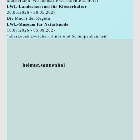
Macherland. Wo Industrie Geschichte schreibt.
LWL-Landesmuseum für Klosterkultur
20.05.2026 - 30.05.2027
Die Macht der Regeln!
LWL-Museum für Naturkunde
10.07.2026 - 05.09.2027
"überLeben zwischen Dinos und Schuppenbäumen"
helmut.sonnenhol