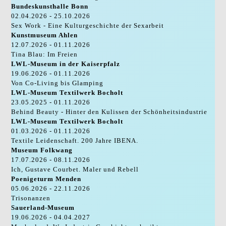
Bundeskunsthalle Bonn
02.04.2026 - 25.10.2026
Sex Work - Eine Kulturgeschichte der Sexarbeit
Kunstmuseum Ahlen
12.07.2026 - 01.11.2026
Tina Blau: Im Freien
LWL-Museum in der Kaiserpfalz
19.06.2026 - 01.11.2026
Von Co-Living bis Glamping
LWL-Museum Textilwerk Bocholt
23.05.2025 - 01.11.2026
Behind Beauty - Hinter den Kulissen der Schönheitsindustrie
LWL-Museum Textilwerk Bocholt
01.03.2026 - 01.11.2026
Textile Leidenschaft. 200 Jahre IBENA.
Museum Folkwang
17.07.2026 - 08.11.2026
Ich, Gustave Courbet. Maler und Rebell
Poenigeturm Menden
05.06.2026 - 22.11.2026
Trisonanzen
Sauerland-Museum
19.06.2026 - 04.04.2027