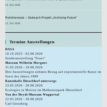
23. JULI 2026
Ruhrtriennale – Outreach-Projekt „Archiving Future“
12. JULI 2026
Termine Ausstellungen
DASA
10.10.2025 - 02.08.2026
Sonderausstellung "Feuer"
Museum Wilhelm Morgner
31.05.2026 - 16.08.2026
Drei Ausstellungen nehmen Bezug auf experimentelle Kunst im
Soest des Jahres 1969
Kunsthalle Düsseldorf unterwegs
23.05.2026 - 20.08.2026
Ecologies in Motion im Malkastenpark Düsseldorf
Von der Heydt-Museum Wuppertal
22.03.2026 - 30.08.2026
Carl Grossberg