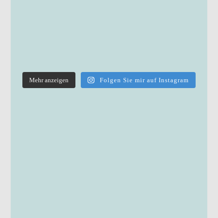
Mehr anzeigen
Folgen Sie mir auf Instagram