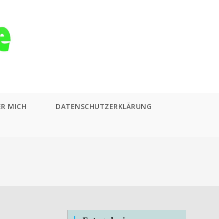
ER MICH
DATENSCHUTZERKLÄRUNG