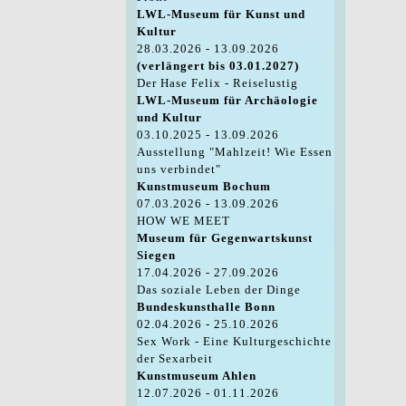
LWL-Museum für Kunst und
Kultur
28.03.2026 - 13.09.2026
(verlängert bis 03.01.2027)
Der Hase Felix - Reiselustig
LWL-Museum für Archäologie
und Kultur
03.10.2025 - 13.09.2026
Ausstellung "Mahlzeit! Wie Essen
uns verbindet"
Kunstmuseum Bochum
07.03.2026 - 13.09.2026
HOW WE MEET
Museum für Gegenwartskunst
Siegen
17.04.2026 - 27.09.2026
Das soziale Leben der Dinge
Bundeskunsthalle Bonn
02.04.2026 - 25.10.2026
Sex Work - Eine Kulturgeschichte
der Sexarbeit
Kunstmuseum Ahlen
12.07.2026 - 01.11.2026