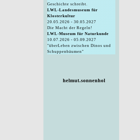
Geschichte schreibt.
LWL-Landesmuseum für
Klosterkultur
20.05.2026 - 30.05.2027
Die Macht der Regeln!
LWL-Museum für Naturkunde
10.07.2026 - 05.09.2027
"überLeben zwischen Dinos und
Schuppenbäumen"
helmut.sonnenhol