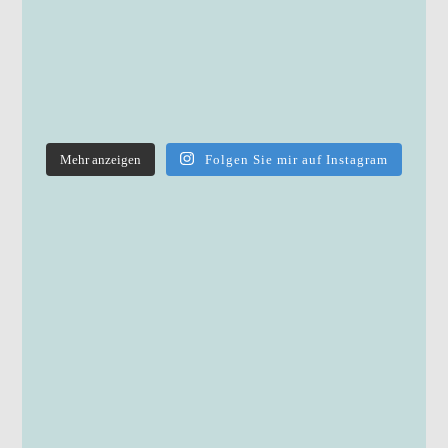
Mehr anzeigen
Folgen Sie mir auf Instagram