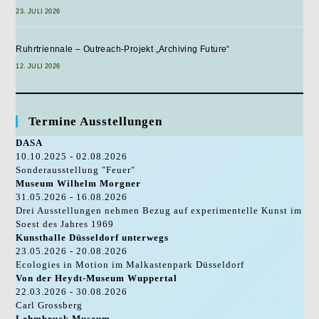
23. JULI 2026
Ruhrtriennale – Outreach-Projekt „Archiving Future“
12. JULI 2026
Termine Ausstellungen
DASA
10.10.2025 - 02.08.2026
Sonderausstellung "Feuer"
Museum Wilhelm Morgner
31.05.2026 - 16.08.2026
Drei Ausstellungen nehmen Bezug auf experimentelle Kunst im
Soest des Jahres 1969
Kunsthalle Düsseldorf unterwegs
23.05.2026 - 20.08.2026
Ecologies in Motion im Malkastenpark Düsseldorf
Von der Heydt-Museum Wuppertal
22.03.2026 - 30.08.2026
Carl Grossberg
Lehmbruck Museum