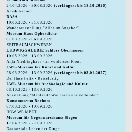
24.04.2026 - 30.08.2026
(verlängert bis 18.10.2026)
Anish Kapoor
DASA
10.06.2026 - 31.08.2026
Wanderausstellung "Alles im Angebot"
Museum Haus Opherdicke
01.03.2026 - 06.09.2026
ZEITRAUMSCHWEBEN
LUDWIGGALERIE Schloss Oberhausen
10.05.2026 - 13.09.2026
Anja Niedringhaus - an vorderster Front
LWL-Museum für Kunst und Kultur
28.03.2026 - 13.09.2026
(verlängert bis 03.01.2027)
Der Hase Felix - Reiselustig
LWL-Museum für Archäologie und Kultur
03.10.2025 - 13.09.2026
Ausstellung "Mahlzeit! Wie Essen uns verbindet"
Kunstmuseum Bochum
07.03.2026 - 13.09.2026
HOW WE MEET
Museum für Gegenwartskunst Siegen
17.04.2026 - 27.09.2026
Das soziale Leben der Dinge