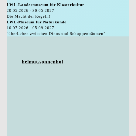
LWL-Landesmuseum für Klosterkultur
20.05.2026 - 30.05.2027
Die Macht der Regeln!
LWL-Museum für Naturkunde
10.07.2026 - 05.09.2027
"überLeben zwischen Dinos und Schuppenbäumen"
helmut.sonnenhol