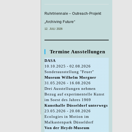
Ruhrtriennale – Outreach-Projekt
„Archiving Future“
12. JULI 2026
Termine Ausstellungen
DASA
10.10.2025 - 02.08.2026
Sonderausstellung "Feuer"
Museum Wilhelm Morgner
31.05.2026 - 16.08.2026
Drei Ausstellungen nehmen
Bezug auf experimentelle Kunst
im Soest des Jahres 1969
Kunsthalle Düsseldorf unterwegs
23.05.2026 - 20.08.2026
Ecologies in Motion im
Malkastenpark Düsseldorf
Von der Heydt-Museum