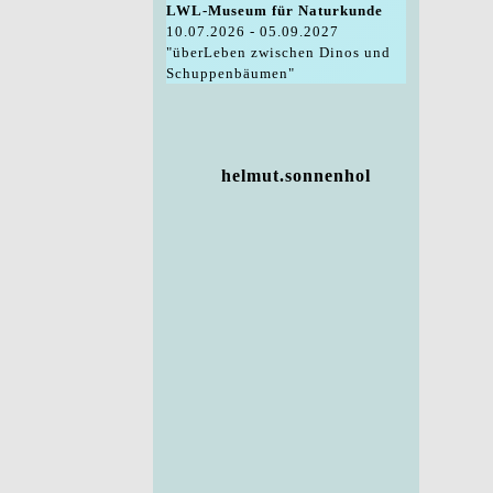
LWL-Museum für Naturkunde
10.07.2026 - 05.09.2027
"überLeben zwischen Dinos und
Schuppenbäumen"
helmut.sonnenhol