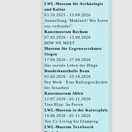
LWL-Museum für Archäologie
und Kultur
03.10.2025 - 13.09.2026
Ausstellung "Mahlzeit! Wie Essen
uns verbindet"
Kunstmuseum Bochum
07.03.2026 - 13.09.2026
HOW WE MEET
Museum für Gegenwartskunst
Siegen
17.04.2026 - 27.09.2026
Das soziale Leben der Dinge
Bundeskunsthalle Bonn
02.04.2026 - 25.10.2026
Sex Work - Eine Kulturgeschichte
der Sexarbeit
Kunstmuseum Ahlen
12.07.2026 - 01.11.2026
Tina Blau: Im Freien
LWL-Museum in der Kaiserpfalz
19.06.2026 - 01.11.2026
Von Co-Living bis Glamping
LWL-Museum Textilwerk