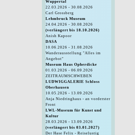
Wuppertal
22.03.2026 - 30.08.2026
Carl Grossberg
Lehmbruck Museum
24.04.2026 - 30.08.2026
(verlängert bis 18.10.2026)
Anish Kapoor
DASA
10.06.2026 - 31.08.2026
Wanderausstellung "Alles im
Angebot"
Museum Haus Opherdicke
01.03.2026 - 06.09.2026
ZEITRAUMSCHWEBEN
LUDWIGGALERIE Schloss
Oberhausen
10.05.2026 - 13.09.2026
Anja Niedringhaus - an vorderster
Front
LWL-Museum für Kunst und
Kultur
28.03.2026 - 13.09.2026
(verlängert bis 03.01.2027)
Der Hase Felix - Reiselustig