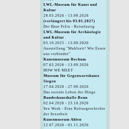
LWL-Museum für Kunst und
Kultur
28.03.2026 - 13.09.2026
(verlängert bis 03.01.2027)
Der Hase Felix - Reiselustig
LWL-Museum für Archäologie
und Kultur
03.10.2025 - 13.09.2026
Ausstellung "Mahlzeit! Wie Essen
uns verbindet"
Kunstmuseum Bochum
07.03.2026 - 13.09.2026
HOW WE MEET
Museum für Gegenwartskunst
Siegen
17.04.2026 - 27.09.2026
Das soziale Leben der Dinge
Bundeskunsthalle Bonn
02.04.2026 - 25.10.2026
Sex Work - Eine Kulturgeschichte
der Sexarbeit
Kunstmuseum Ahlen
12.07.2026 - 01.11.2026