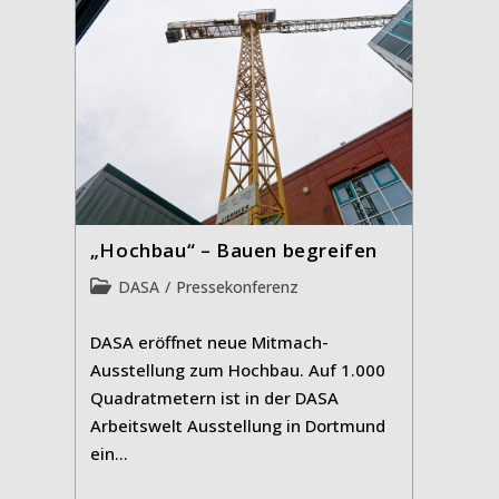
„Hochbau“ – Bauen begreifen
Beitrags-
DASA
/
Pressekonferenz
Kategorie:
DASA eröffnet neue Mitmach-
Ausstellung zum Hochbau. Auf 1.000
Quadratmetern ist in der DASA
Arbeitswelt Ausstellung in Dortmund
ein…