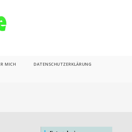
ER MICH
DATENSCHUTZERKLÄRUNG