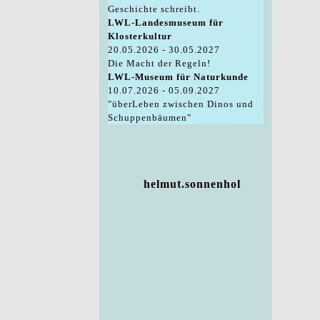
Geschichte schreibt.
LWL-Landesmuseum für
Klosterkultur
20.05.2026 - 30.05.2027
Die Macht der Regeln!
LWL-Museum für Naturkunde
10.07.2026 - 05.09.2027
"überLeben zwischen Dinos und
Schuppenbäumen"
helmut.sonnenhol