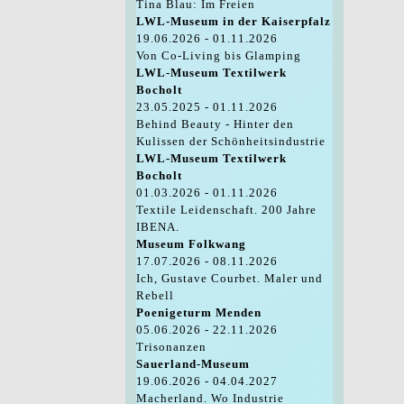
Tina Blau: Im Freien
LWL-Museum in der Kaiserpfalz
19.06.2026 - 01.11.2026
Von Co-Living bis Glamping
LWL-Museum Textilwerk
Bocholt
23.05.2025 - 01.11.2026
Behind Beauty - Hinter den
Kulissen der Schönheitsindustrie
LWL-Museum Textilwerk
Bocholt
01.03.2026 - 01.11.2026
Textile Leidenschaft. 200 Jahre
IBENA.
Museum Folkwang
17.07.2026 - 08.11.2026
Ich, Gustave Courbet. Maler und
Rebell
Poenigeturm Menden
05.06.2026 - 22.11.2026
Trisonanzen
Sauerland-Museum
19.06.2026 - 04.04.2027
Macherland. Wo Industrie