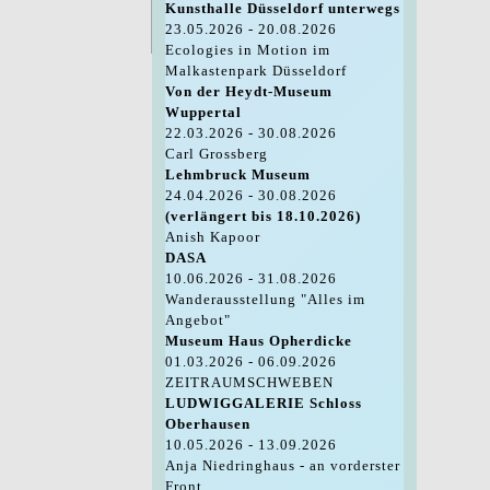
Kunsthalle Düsseldorf unterwegs
23.05.2026 - 20.08.2026
Ecologies in Motion im
Malkastenpark Düsseldorf
Von der Heydt-Museum
Wuppertal
22.03.2026 - 30.08.2026
Carl Grossberg
Lehmbruck Museum
24.04.2026 - 30.08.2026
(verlängert bis 18.10.2026)
Anish Kapoor
DASA
10.06.2026 - 31.08.2026
Wanderausstellung "Alles im
Angebot"
Museum Haus Opherdicke
01.03.2026 - 06.09.2026
ZEITRAUMSCHWEBEN
LUDWIGGALERIE Schloss
Oberhausen
10.05.2026 - 13.09.2026
Anja Niedringhaus - an vorderster
Front