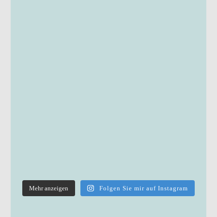
Mehr anzeigen
Folgen Sie mir auf Instagram