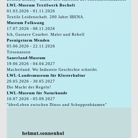
LWL-Museum Textilwerk Bocholt
01.03.2026 - 01.11.2026
Textile Leidenschaft. 200 Jahre IBENA.
Museum Folkwang
17.07.2026 - 08.11.2026
Ich, Gustave Courbet. Maler und Rebell
Poenigeturm Menden
05.06.2026 - 22.11.2026
Trisonanzen
Sauerland-Museum
19.06.2026 - 04.04.2027
Macherland. Wo Industrie Geschichte schreibt.
LWL-Landesmuseum für Klosterkultur
20.05.2026 - 30.05.2027
Die Macht der Regeln!
LWL-Museum für Naturkunde
10.07.2026 - 05.09.2027
"überLeben zwischen Dinos und Schuppenbäumen"
helmut.sonnenhol