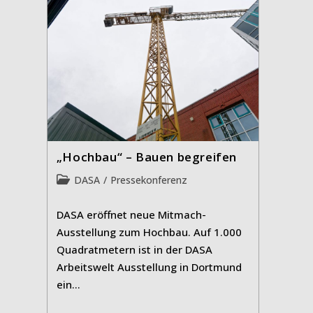
„Hochbau“ – Bauen begreifen
Beitrags-
DASA
/
Pressekonferenz
Kategorie:
DASA eröffnet neue Mitmach-
Ausstellung zum Hochbau. Auf 1.000
Quadratmetern ist in der DASA
Arbeitswelt Ausstellung in Dortmund
ein…