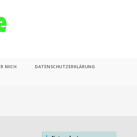
ER MICH
DATENSCHUTZERKLÄRUNG