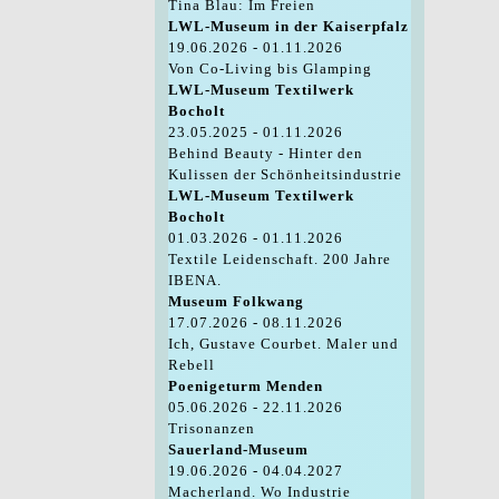
Tina Blau: Im Freien
LWL-Museum in der Kaiserpfalz
19.06.2026 - 01.11.2026
Von Co-Living bis Glamping
LWL-Museum Textilwerk
Bocholt
23.05.2025 - 01.11.2026
Behind Beauty - Hinter den
Kulissen der Schönheitsindustrie
LWL-Museum Textilwerk
Bocholt
01.03.2026 - 01.11.2026
Textile Leidenschaft. 200 Jahre
IBENA.
Museum Folkwang
17.07.2026 - 08.11.2026
Ich, Gustave Courbet. Maler und
Rebell
Poenigeturm Menden
05.06.2026 - 22.11.2026
Trisonanzen
Sauerland-Museum
19.06.2026 - 04.04.2027
Macherland. Wo Industrie