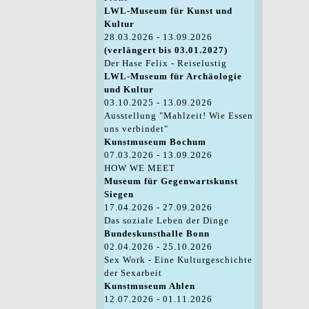
LWL-Museum für Kunst und
Kultur
28.03.2026 - 13.09.2026
(verlängert bis 03.01.2027)
Der Hase Felix - Reiselustig
LWL-Museum für Archäologie
und Kultur
03.10.2025 - 13.09.2026
Ausstellung "Mahlzeit! Wie Essen
uns verbindet"
Kunstmuseum Bochum
07.03.2026 - 13.09.2026
HOW WE MEET
Museum für Gegenwartskunst
Siegen
17.04.2026 - 27.09.2026
Das soziale Leben der Dinge
Bundeskunsthalle Bonn
02.04.2026 - 25.10.2026
Sex Work - Eine Kulturgeschichte
der Sexarbeit
Kunstmuseum Ahlen
12.07.2026 - 01.11.2026