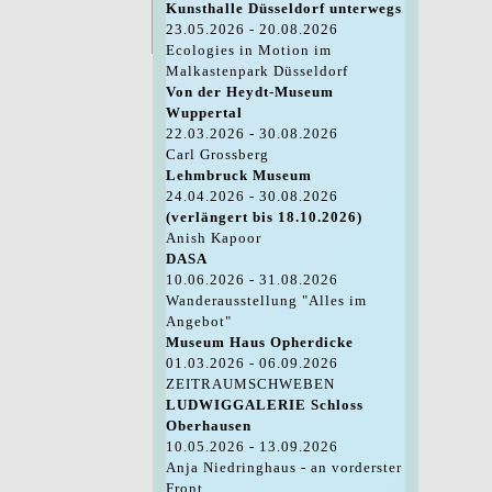
Kunsthalle Düsseldorf unterwegs
23.05.2026 - 20.08.2026
Ecologies in Motion im
Malkastenpark Düsseldorf
Von der Heydt-Museum
Wuppertal
22.03.2026 - 30.08.2026
Carl Grossberg
Lehmbruck Museum
24.04.2026 - 30.08.2026
(verlängert bis 18.10.2026)
Anish Kapoor
DASA
10.06.2026 - 31.08.2026
Wanderausstellung "Alles im
Angebot"
Museum Haus Opherdicke
01.03.2026 - 06.09.2026
ZEITRAUMSCHWEBEN
LUDWIGGALERIE Schloss
Oberhausen
10.05.2026 - 13.09.2026
Anja Niedringhaus - an vorderster
Front