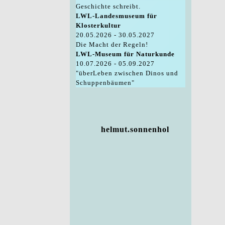
Geschichte schreibt.
LWL-Landesmuseum für
Klosterkultur
20.05.2026 - 30.05.2027
Die Macht der Regeln!
LWL-Museum für Naturkunde
10.07.2026 - 05.09.2027
"überLeben zwischen Dinos und
Schuppenbäumen"
helmut.sonnenhol