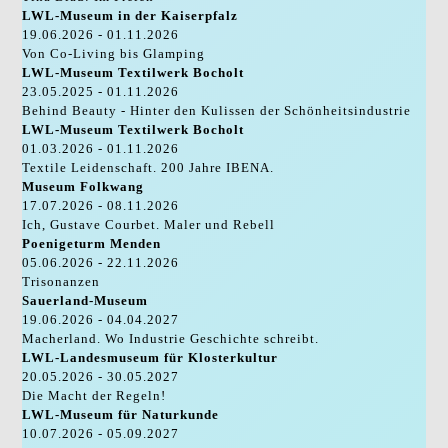
LWL-Museum in der Kaiserpfalz
19.06.2026 - 01.11.2026
Von Co-Living bis Glamping
LWL-Museum Textilwerk Bocholt
23.05.2025 - 01.11.2026
Behind Beauty - Hinter den Kulissen der Schönheitsindustrie
LWL-Museum Textilwerk Bocholt
01.03.2026 - 01.11.2026
Textile Leidenschaft. 200 Jahre IBENA.
Museum Folkwang
17.07.2026 - 08.11.2026
Ich, Gustave Courbet. Maler und Rebell
Poenigeturm Menden
05.06.2026 - 22.11.2026
Trisonanzen
Sauerland-Museum
19.06.2026 - 04.04.2027
Macherland. Wo Industrie Geschichte schreibt.
LWL-Landesmuseum für Klosterkultur
20.05.2026 - 30.05.2027
Die Macht der Regeln!
LWL-Museum für Naturkunde
10.07.2026 - 05.09.2027