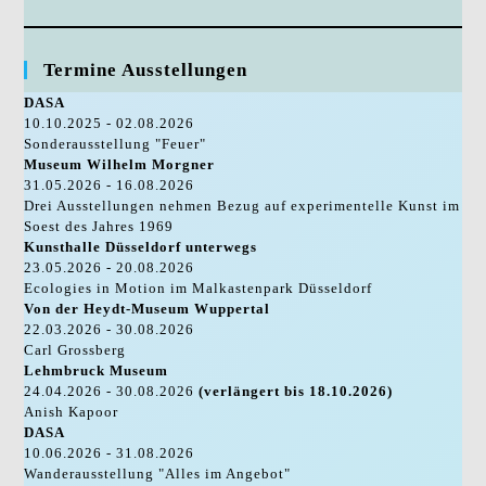
Termine Ausstellungen
DASA
10.10.2025 - 02.08.2026
Sonderausstellung "Feuer"
Museum Wilhelm Morgner
31.05.2026 - 16.08.2026
Drei Ausstellungen nehmen Bezug auf experimentelle Kunst im
Soest des Jahres 1969
Kunsthalle Düsseldorf unterwegs
23.05.2026 - 20.08.2026
Ecologies in Motion im Malkastenpark Düsseldorf
Von der Heydt-Museum Wuppertal
22.03.2026 - 30.08.2026
Carl Grossberg
Lehmbruck Museum
24.04.2026 - 30.08.2026
(verlängert bis 18.10.2026)
Anish Kapoor
DASA
10.06.2026 - 31.08.2026
Wanderausstellung "Alles im Angebot"