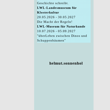
Geschichte schreibt.
LWL-Landesmuseum für
Klosterkultur
20.05.2026 - 30.05.2027
Die Macht der Regeln!
LWL-Museum für Naturkunde
10.07.2026 - 05.09.2027
"überLeben zwischen Dinos und
Schuppenbäumen"
helmut.sonnenhol