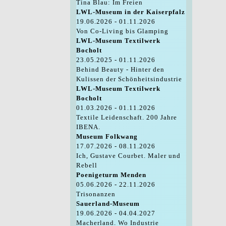
Tina Blau: Im Freien
LWL-Museum in der Kaiserpfalz
19.06.2026 - 01.11.2026
Von Co-Living bis Glamping
LWL-Museum Textilwerk
Bocholt
23.05.2025 - 01.11.2026
Behind Beauty - Hinter den
Kulissen der Schönheitsindustrie
LWL-Museum Textilwerk
Bocholt
01.03.2026 - 01.11.2026
Textile Leidenschaft. 200 Jahre
IBENA.
Museum Folkwang
17.07.2026 - 08.11.2026
Ich, Gustave Courbet. Maler und
Rebell
Poenigeturm Menden
05.06.2026 - 22.11.2026
Trisonanzen
Sauerland-Museum
19.06.2026 - 04.04.2027
Macherland. Wo Industrie