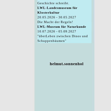
Geschichte schreibt.
LWL-Landesmuseum für
Klosterkultur
20.05.2026 - 30.05.2027
Die Macht der Regeln!
LWL-Museum für Naturkunde
10.07.2026 - 05.09.2027
"überLeben zwischen Dinos und
Schuppenbäumen"
helmut.sonnenhol