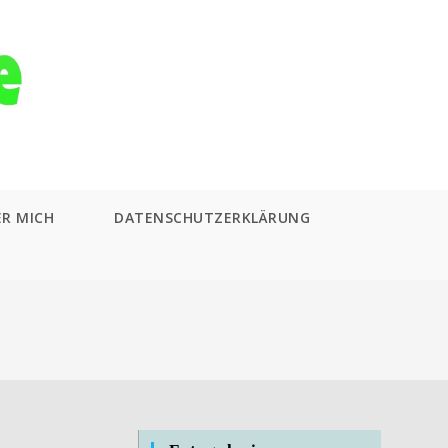
ER MICH
DATENSCHUTZERKLÄRUNG