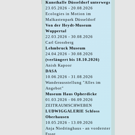
Kunsthalle Düsseldorf unterwegs
23.05.2026 - 20.08.2026
Ecologies in Motion im
Malkastenpark Düsseldorf
Von der Heydt-Museum
Wuppertal
22.03.2026 - 30.08.2026
Carl Grossberg
Lehmbruck Museum
24.04.2026 - 30.08.2026
(verlängert bis 18.10.2026)
Anish Kapoor
DASA
10.06.2026 - 31.08.2026
Wanderausstellung "Alles im
Angebot"
Museum Haus Opherdicke
01.03.2026 - 06.09.2026
ZEITRAUMSCHWEBEN
LUDWIGGALERIE Schloss
Oberhausen
10.05.2026 - 13.09.2026
Anja Niedringhaus - an vorderster
Front