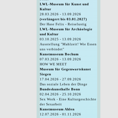
LWL-Museum für Kunst und
Kultur
28.03.2026 - 13.09.2026
(verlängert bis 03.01.2027)
Der Hase Felix - Reiselustig
LWL-Museum für Archäologie
und Kultur
03.10.2025 - 13.09.2026
Ausstellung "Mahlzeit! Wie Essen
uns verbindet"
Kunstmuseum Bochum
07.03.2026 - 13.09.2026
HOW WE MEET
Museum für Gegenwartskunst
Siegen
17.04.2026 - 27.09.2026
Das soziale Leben der Dinge
Bundeskunsthalle Bonn
02.04.2026 - 25.10.2026
Sex Work - Eine Kulturgeschichte
der Sexarbeit
Kunstmuseum Ahlen
12.07.2026 - 01.11.2026