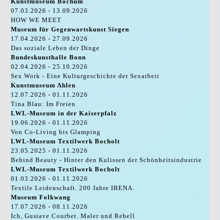
Kunstmuseum Bochum
07.03.2026 - 13.09.2026
HOW WE MEET
Museum für Gegenwartskunst Siegen
17.04.2026 - 27.09.2026
Das soziale Leben der Dinge
Bundeskunsthalle Bonn
02.04.2026 - 25.10.2026
Sex Work - Eine Kulturgeschichte der Sexarbeit
Kunstmuseum Ahlen
12.07.2026 - 01.11.2026
Tina Blau: Im Freien
LWL-Museum in der Kaiserpfalz
19.06.2026 - 01.11.2026
Von Co-Living bis Glamping
LWL-Museum Textilwerk Bocholt
23.05.2025 - 01.11.2026
Behind Beauty - Hinter den Kulissen der Schönheitsindustrie
LWL-Museum Textilwerk Bocholt
01.03.2026 - 01.11.2026
Textile Leidenschaft. 200 Jahre IBENA.
Museum Folkwang
17.07.2026 - 08.11.2026
Ich, Gustave Courbet. Maler und Rebell