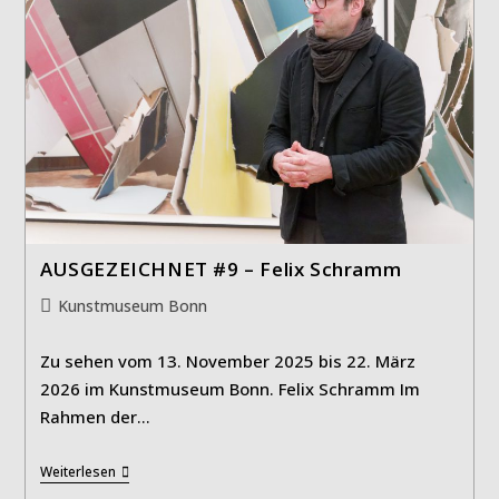
AUSGEZEICHNET #9 – Felix Schramm
Beitrags-
Kunstmuseum Bonn
Kategorie:
Zu sehen vom 13. November 2025 bis 22. März
2026 im Kunstmuseum Bonn. Felix Schramm Im
Rahmen der…
AUSGEZEICHNET
Weiterlesen
#9