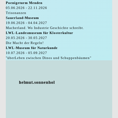
Poenigeturm Menden
05.06.2026 - 22.11.2026
Trisonanzen
Sauerland-Museum
19.06.2026 - 04.04.2027
Macherland. Wo Industrie Geschichte schreibt.
LWL-Landesmuseum für Klosterkultur
20.05.2026 - 30.05.2027
Die Macht der Regeln!
LWL-Museum für Naturkunde
10.07.2026 - 05.09.2027
"überLeben zwischen Dinos und Schuppenbäumen"
helmut.sonnenhol