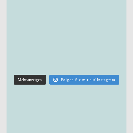
Mehr anzeigen
Folgen Sie mir auf Instagram