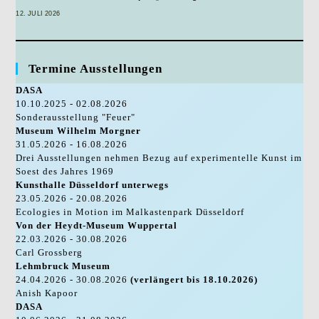
12. JULI 2026
Termine Ausstellungen
DASA
10.10.2025 - 02.08.2026
Sonderausstellung "Feuer"
Museum Wilhelm Morgner
31.05.2026 - 16.08.2026
Drei Ausstellungen nehmen Bezug auf experimentelle Kunst im
Soest des Jahres 1969
Kunsthalle Düsseldorf unterwegs
23.05.2026 - 20.08.2026
Ecologies in Motion im Malkastenpark Düsseldorf
Von der Heydt-Museum Wuppertal
22.03.2026 - 30.08.2026
Carl Grossberg
Lehmbruck Museum
24.04.2026 - 30.08.2026
(verlängert bis 18.10.2026)
Anish Kapoor
DASA