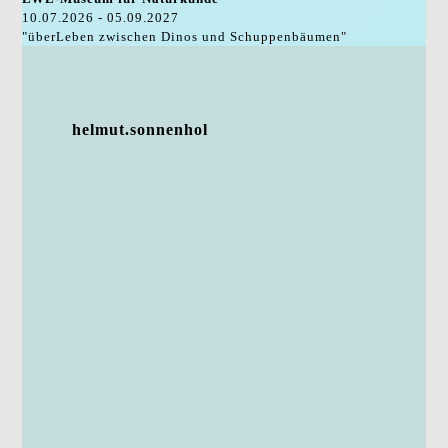
10.07.2026 - 05.09.2027
"überLeben zwischen Dinos und Schuppenbäumen"
helmut.sonnenhol