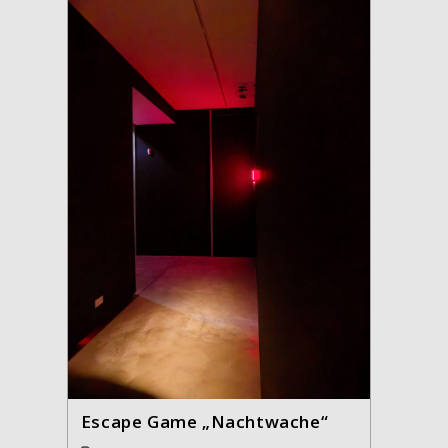
Escape Game „Nachtwache“