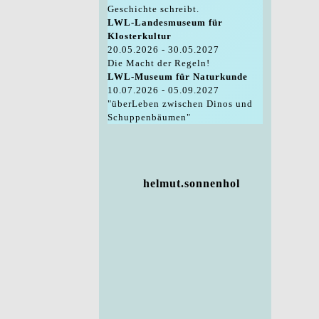
Geschichte schreibt.
LWL-Landesmuseum für
Klosterkultur
20.05.2026 - 30.05.2027
Die Macht der Regeln!
LWL-Museum für Naturkunde
10.07.2026 - 05.09.2027
"überLeben zwischen Dinos und
Schuppenbäumen"
helmut.sonnenhol