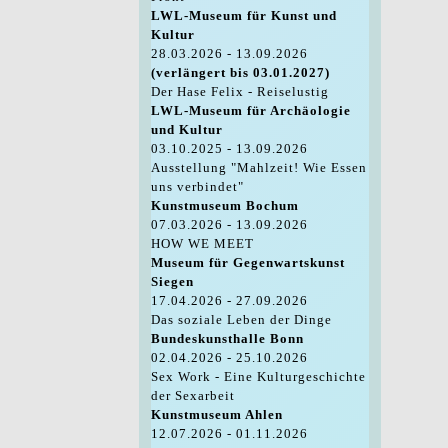
LWL-Museum für Kunst und
Kultur
28.03.2026 - 13.09.2026
(verlängert bis 03.01.2027)
Der Hase Felix - Reiselustig
LWL-Museum für Archäologie
und Kultur
03.10.2025 - 13.09.2026
Ausstellung "Mahlzeit! Wie Essen
uns verbindet"
Kunstmuseum Bochum
07.03.2026 - 13.09.2026
HOW WE MEET
Museum für Gegenwartskunst
Siegen
17.04.2026 - 27.09.2026
Das soziale Leben der Dinge
Bundeskunsthalle Bonn
02.04.2026 - 25.10.2026
Sex Work - Eine Kulturgeschichte
der Sexarbeit
Kunstmuseum Ahlen
12.07.2026 - 01.11.2026