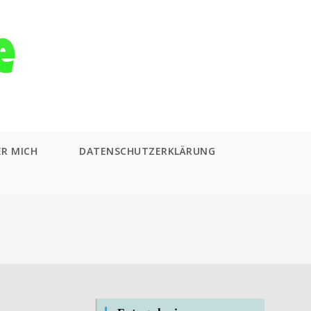
ER MICH
DATENSCHUTZERKLÄRUNG