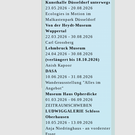
Kunsthalle Düsseldorf unterwegs
23.05.2026 - 20.08.2026
Ecologies in Motion im
Malkastenpark Düsseldorf
Von der Heydt-Museum
Wuppertal
22.03.2026 - 30.08.2026
Carl Grossberg
Lehmbruck Museum
24.04.2026 - 30.08.2026
(verlängert bis 18.10.2026)
Anish Kapoor
DASA
10.06.2026 - 31.08.2026
Wanderausstellung "Alles im
Angebot"
Museum Haus Opherdicke
01.03.2026 - 06.09.2026
ZEITRAUMSCHWEBEN
LUDWIGGALERIE Schloss
Oberhausen
10.05.2026 - 13.09.2026
Anja Niedringhaus - an vorderster
Front