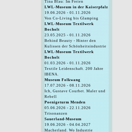
Tina Blau: Im Freien
LWL-Museum in der Kaiserpfalz
19.06.2026 - 01.11.2026
Von Co-Living bis Glamping
LWL-Museum Textilwerk
Bocholt
23.05.2025 - 01.11.2026
Behind Beauty - Hinter den
Kulissen der Schönheitsindustrie
LWL-Museum Textilwerk
Bocholt
01.03.2026 - 01.11.2026
Textile Leidenschaft. 200 Jahre
IBENA.
Museum Folkwang
17.07.2026 - 08.11.2026
Ich, Gustave Courbet. Maler und
Rebell
Poenigeturm Menden
05.06.2026 - 22.11.2026
Trisonanzen
Sauerland-Museum
19.06.2026 - 04.04.2027
Macherland. Wo Industrie