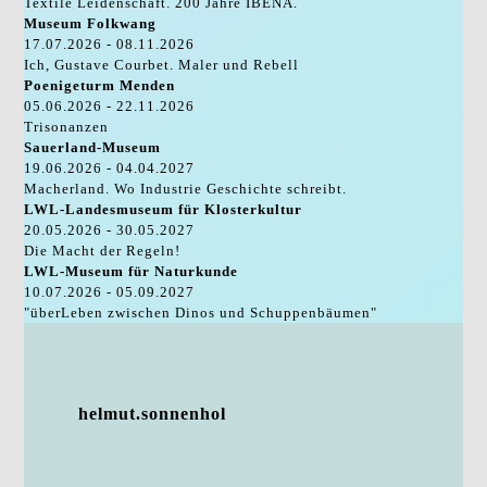
Textile Leidenschaft. 200 Jahre IBENA.
Museum Folkwang
17.07.2026 - 08.11.2026
Ich, Gustave Courbet. Maler und Rebell
Poenigeturm Menden
05.06.2026 - 22.11.2026
Trisonanzen
Sauerland-Museum
19.06.2026 - 04.04.2027
Macherland. Wo Industrie Geschichte schreibt.
LWL-Landesmuseum für Klosterkultur
20.05.2026 - 30.05.2027
Die Macht der Regeln!
LWL-Museum für Naturkunde
10.07.2026 - 05.09.2027
"überLeben zwischen Dinos und Schuppenbäumen"
helmut.sonnenhol