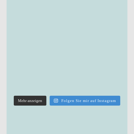
Mehr anzeigen
Folgen Sie mir auf Instagram