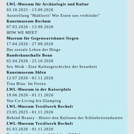
LWL-Museum für Archäologie und Kultur
03.10.2025 - 13.09.2026
Ausstellung "Mahlzeit! Wie Essen uns verbindet"
Kunstmuseum Bochum
07.03.2026 - 13.09.2026
HOW WE MEET
Museum für Gegenwartskunst Siegen
17.04.2026 - 27.09.2026
Das soziale Leben der Dinge
Bundeskunsthalle Bonn
02.04.2026 - 25.10.2026
Sex Work - Eine Kulturgeschichte der Sexarbeit
Kunstmuseum Ahlen
12.07.2026 - 01.11.2026
Tina Blau: Im Freien
LWL-Museum in der Kaiserpfalz
19.06.2026 - 01.11.2026
Von Co-Living bis Glamping
LWL-Museum Textilwerk Bocholt
23.05.2025 - 01.11.2026
Behind Beauty - Hinter den Kulissen der Schönheitsindustrie
LWL-Museum Textilwerk Bocholt
01.03.2026 - 01.11.2026