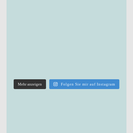
Mehr anzeigen
Folgen Sie mir auf Instagram