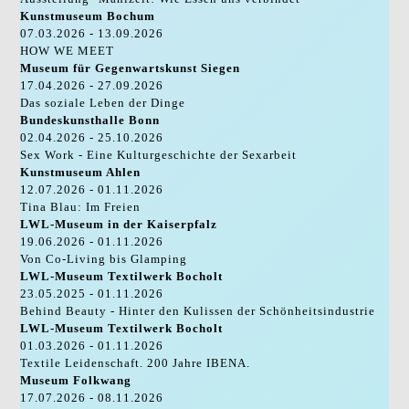
Kunstmuseum Bochum
07.03.2026 - 13.09.2026
HOW WE MEET
Museum für Gegenwartskunst Siegen
17.04.2026 - 27.09.2026
Das soziale Leben der Dinge
Bundeskunsthalle Bonn
02.04.2026 - 25.10.2026
Sex Work - Eine Kulturgeschichte der Sexarbeit
Kunstmuseum Ahlen
12.07.2026 - 01.11.2026
Tina Blau: Im Freien
LWL-Museum in der Kaiserpfalz
19.06.2026 - 01.11.2026
Von Co-Living bis Glamping
LWL-Museum Textilwerk Bocholt
23.05.2025 - 01.11.2026
Behind Beauty - Hinter den Kulissen der Schönheitsindustrie
LWL-Museum Textilwerk Bocholt
01.03.2026 - 01.11.2026
Textile Leidenschaft. 200 Jahre IBENA.
Museum Folkwang
17.07.2026 - 08.11.2026