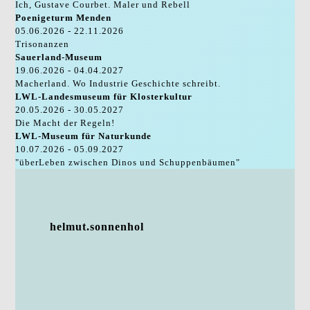
Ich, Gustave Courbet. Maler und Rebell
Poenigeturm Menden
05.06.2026 - 22.11.2026
Trisonanzen
Sauerland-Museum
19.06.2026 - 04.04.2027
Macherland. Wo Industrie Geschichte schreibt.
LWL-Landesmuseum für Klosterkultur
20.05.2026 - 30.05.2027
Die Macht der Regeln!
LWL-Museum für Naturkunde
10.07.2026 - 05.09.2027
"überLeben zwischen Dinos und Schuppenbäumen"
helmut.sonnenhol