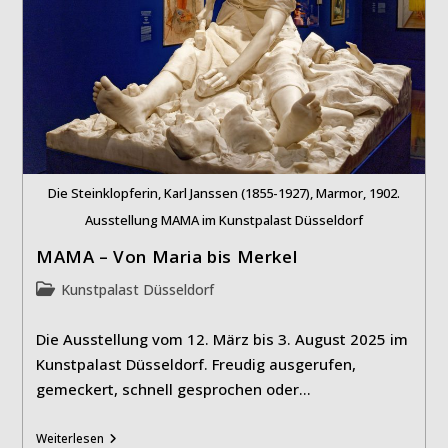
Die Steinklopferin, Karl Janssen (1855-1927), Marmor, 1902.
Ausstellung MAMA im Kunstpalast Düsseldorf
MAMA – Von Maria bis Merkel
Beitrags-
Kunstpalast Düsseldorf
Kategorie:
Die Ausstellung vom 12. März bis 3. August 2025 im
Kunstpalast Düsseldorf. Freudig ausgerufen,
gemeckert, schnell gesprochen oder…
MAMA
Weiterlesen