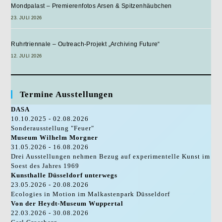
Mondpalast – Premierenfotos Arsen & Spitzenhäubchen
23. JULI 2026
Ruhrtriennale – Outreach-Projekt „Archiving Future“
12. JULI 2026
Termine Ausstellungen
DASA
10.10.2025 - 02.08.2026
Sonderausstellung "Feuer"
Museum Wilhelm Morgner
31.05.2026 - 16.08.2026
Drei Ausstellungen nehmen Bezug auf experimentelle Kunst im
Soest des Jahres 1969
Kunsthalle Düsseldorf unterwegs
23.05.2026 - 20.08.2026
Ecologies in Motion im Malkastenpark Düsseldorf
Von der Heydt-Museum Wuppertal
22.03.2026 - 30.08.2026