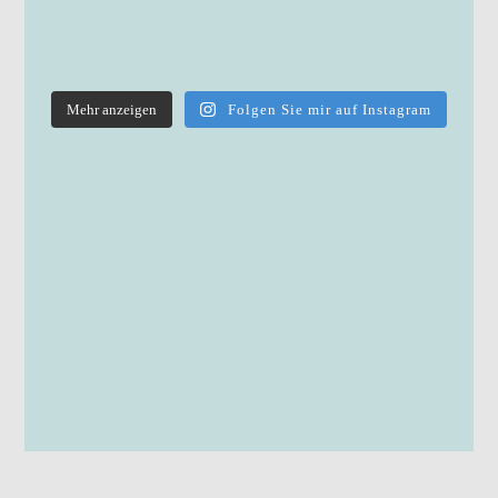
Mehr anzeigen
Folgen Sie mir auf Instagram