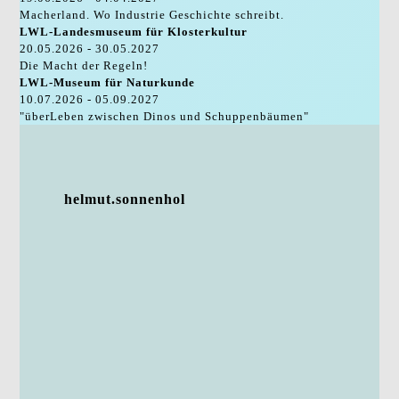
Macherland. Wo Industrie Geschichte schreibt.
LWL-Landesmuseum für Klosterkultur
20.05.2026 - 30.05.2027
Die Macht der Regeln!
LWL-Museum für Naturkunde
10.07.2026 - 05.09.2027
"überLeben zwischen Dinos und Schuppenbäumen"
helmut.sonnenhol