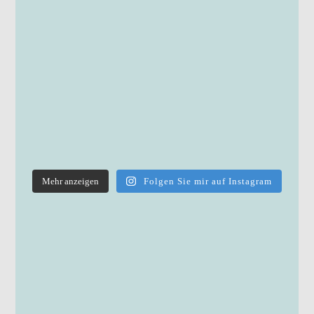
Mehr anzeigen
Folgen Sie mir auf Instagram