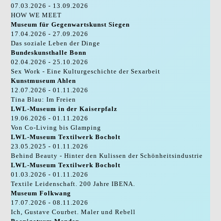
07.03.2026 - 13.09.2026
HOW WE MEET
Museum für Gegenwartskunst Siegen
17.04.2026 - 27.09.2026
Das soziale Leben der Dinge
Bundeskunsthalle Bonn
02.04.2026 - 25.10.2026
Sex Work - Eine Kulturgeschichte der Sexarbeit
Kunstmuseum Ahlen
12.07.2026 - 01.11.2026
Tina Blau: Im Freien
LWL-Museum in der Kaiserpfalz
19.06.2026 - 01.11.2026
Von Co-Living bis Glamping
LWL-Museum Textilwerk Bocholt
23.05.2025 - 01.11.2026
Behind Beauty - Hinter den Kulissen der Schönheitsindustrie
LWL-Museum Textilwerk Bocholt
01.03.2026 - 01.11.2026
Textile Leidenschaft. 200 Jahre IBENA.
Museum Folkwang
17.07.2026 - 08.11.2026
Ich, Gustave Courbet. Maler und Rebell