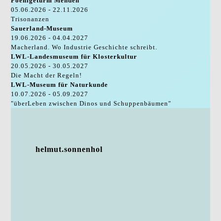
Poenigeturm Menden
05.06.2026 - 22.11.2026
Trisonanzen
Sauerland-Museum
19.06.2026 - 04.04.2027
Macherland. Wo Industrie Geschichte schreibt.
LWL-Landesmuseum für Klosterkultur
20.05.2026 - 30.05.2027
Die Macht der Regeln!
LWL-Museum für Naturkunde
10.07.2026 - 05.09.2027
"überLeben zwischen Dinos und Schuppenbäumen"
helmut.sonnenhol