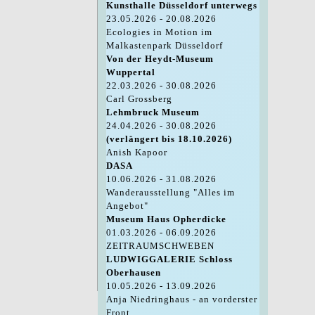
Kunsthalle Düsseldorf unterwegs
23.05.2026 - 20.08.2026
Ecologies in Motion im
Malkastenpark Düsseldorf
Von der Heydt-Museum
Wuppertal
22.03.2026 - 30.08.2026
Carl Grossberg
Lehmbruck Museum
24.04.2026 - 30.08.2026
(verlängert bis 18.10.2026)
Anish Kapoor
DASA
10.06.2026 - 31.08.2026
Wanderausstellung "Alles im
Angebot"
Museum Haus Opherdicke
01.03.2026 - 06.09.2026
ZEITRAUMSCHWEBEN
LUDWIGGALERIE Schloss
Oberhausen
10.05.2026 - 13.09.2026
Anja Niedringhaus - an vorderster
Front