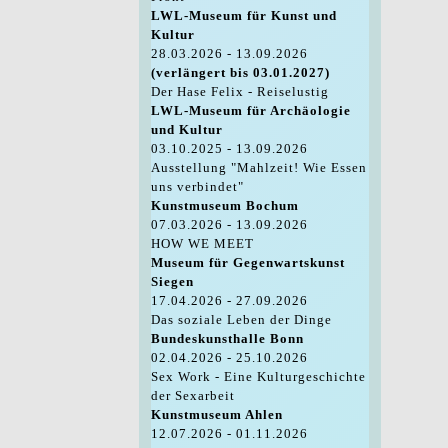
LWL-Museum für Kunst und
Kultur
28.03.2026 - 13.09.2026
(verlängert bis 03.01.2027)
Der Hase Felix - Reiselustig
LWL-Museum für Archäologie
und Kultur
03.10.2025 - 13.09.2026
Ausstellung "Mahlzeit! Wie Essen
uns verbindet"
Kunstmuseum Bochum
07.03.2026 - 13.09.2026
HOW WE MEET
Museum für Gegenwartskunst
Siegen
17.04.2026 - 27.09.2026
Das soziale Leben der Dinge
Bundeskunsthalle Bonn
02.04.2026 - 25.10.2026
Sex Work - Eine Kulturgeschichte
der Sexarbeit
Kunstmuseum Ahlen
12.07.2026 - 01.11.2026