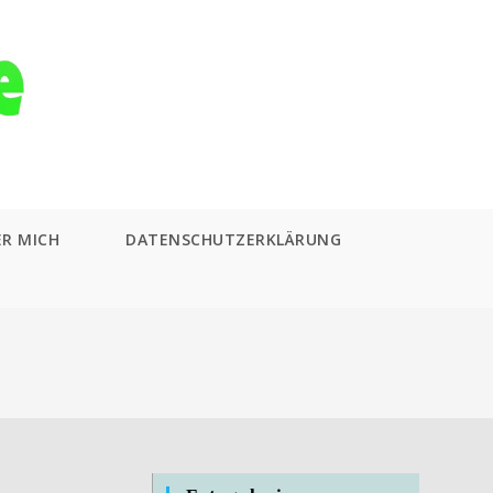
ER MICH
DATENSCHUTZERKLÄRUNG