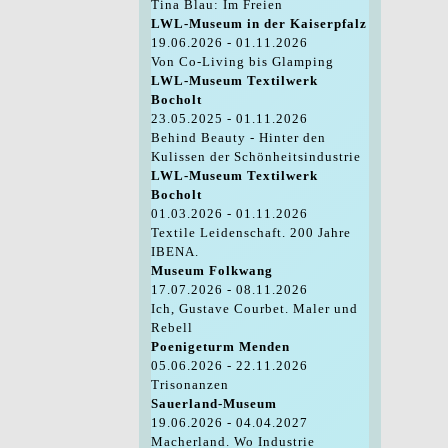
Tina Blau: Im Freien
LWL-Museum in der Kaiserpfalz
19.06.2026 - 01.11.2026
Von Co-Living bis Glamping
LWL-Museum Textilwerk
Bocholt
23.05.2025 - 01.11.2026
Behind Beauty - Hinter den
Kulissen der Schönheitsindustrie
LWL-Museum Textilwerk
Bocholt
01.03.2026 - 01.11.2026
Textile Leidenschaft. 200 Jahre
IBENA.
Museum Folkwang
17.07.2026 - 08.11.2026
Ich, Gustave Courbet. Maler und
Rebell
Poenigeturm Menden
05.06.2026 - 22.11.2026
Trisonanzen
Sauerland-Museum
19.06.2026 - 04.04.2027
Macherland. Wo Industrie