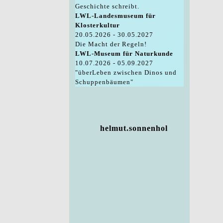
Geschichte schreibt.
LWL-Landesmuseum für
Klosterkultur
20.05.2026 - 30.05.2027
Die Macht der Regeln!
LWL-Museum für Naturkunde
10.07.2026 - 05.09.2027
"überLeben zwischen Dinos und
Schuppenbäumen"
helmut.sonnenhol