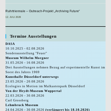
Ruhrtriennale – Outreach-Projekt „Archiving Future“
12. JULI 2026
Termine Ausstellungen
DASA
10.10.2025 - 02.08.2026
Sonderausstellung "Feuer"
Museum Wilhelm Morgner
31.05.2026 - 16.08.2026
Drei Ausstellungen nehmen Bezug auf experimentelle Kunst im
Soest des Jahres 1969
Kunsthalle Düsseldorf unterwegs
23.05.2026 - 20.08.2026
Ecologies in Motion im Malkastenpark Düsseldorf
Von der Heydt-Museum Wuppertal
22.03.2026 - 30.08.2026
Carl Grossberg
Lehmbruck Museum
24.04.2026 - 30.08.2026
(verlängert bis 18.10.2026)