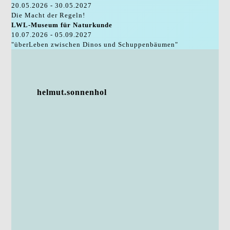
20.05.2026 - 30.05.2027
Die Macht der Regeln!
LWL-Museum für Naturkunde
10.07.2026 - 05.09.2027
"überLeben zwischen Dinos und Schuppenbäumen"
helmut.sonnenhol