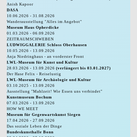
Anish Kapoor
DASA
10.06.2026 - 31.08.2026
Wanderausstellung "Alles im Angebot"
Museum Haus Opherdicke
01.03.2026 - 06.09.2026
ZEITRAUMSCHWEBEN
LUDWIGGALERIE Schloss Oberhausen
10.05.2026 - 13.09.2026
Anja Niedringhaus - an vorderster Front
LWL-Museum für Kunst und Kultur
28.03.2026 - 13.09.2026
(verlängert bis 03.01.2027)
Der Hase Felix - Reiselustig
LWL-Museum für Archäologie und Kultur
03.10.2025 - 13.09.2026
Ausstellung "Mahlzeit! Wie Essen uns verbindet"
Kunstmuseum Bochum
07.03.2026 - 13.09.2026
HOW WE MEET
Museum für Gegenwartskunst Siegen
17.04.2026 - 27.09.2026
Das soziale Leben der Dinge
Bundeskunsthalle Bonn