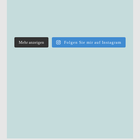
Mehr anzeigen
Folgen Sie mir auf Instagram