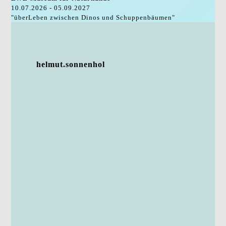
10.07.2026 - 05.09.2027
"überLeben zwischen Dinos und Schuppenbäumen"
helmut.sonnenhol