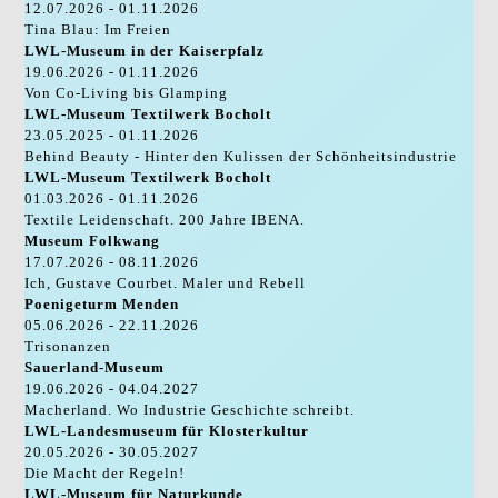
12.07.2026 - 01.11.2026
Tina Blau: Im Freien
LWL-Museum in der Kaiserpfalz
19.06.2026 - 01.11.2026
Von Co-Living bis Glamping
LWL-Museum Textilwerk Bocholt
23.05.2025 - 01.11.2026
Behind Beauty - Hinter den Kulissen der Schönheitsindustrie
LWL-Museum Textilwerk Bocholt
01.03.2026 - 01.11.2026
Textile Leidenschaft. 200 Jahre IBENA.
Museum Folkwang
17.07.2026 - 08.11.2026
Ich, Gustave Courbet. Maler und Rebell
Poenigeturm Menden
05.06.2026 - 22.11.2026
Trisonanzen
Sauerland-Museum
19.06.2026 - 04.04.2027
Macherland. Wo Industrie Geschichte schreibt.
LWL-Landesmuseum für Klosterkultur
20.05.2026 - 30.05.2027
Die Macht der Regeln!
LWL-Museum für Naturkunde