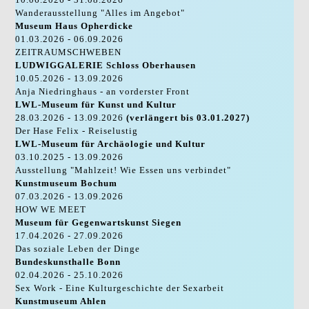
Wanderausstellung "Alles im Angebot"
Museum Haus Opherdicke
01.03.2026 - 06.09.2026
ZEITRAUMSCHWEBEN
LUDWIGGALERIE Schloss Oberhausen
10.05.2026 - 13.09.2026
Anja Niedringhaus - an vorderster Front
LWL-Museum für Kunst und Kultur
28.03.2026 - 13.09.2026
(verlängert bis 03.01.2027)
Der Hase Felix - Reiselustig
LWL-Museum für Archäologie und Kultur
03.10.2025 - 13.09.2026
Ausstellung "Mahlzeit! Wie Essen uns verbindet"
Kunstmuseum Bochum
07.03.2026 - 13.09.2026
HOW WE MEET
Museum für Gegenwartskunst Siegen
17.04.2026 - 27.09.2026
Das soziale Leben der Dinge
Bundeskunsthalle Bonn
02.04.2026 - 25.10.2026
Sex Work - Eine Kulturgeschichte der Sexarbeit
Kunstmuseum Ahlen