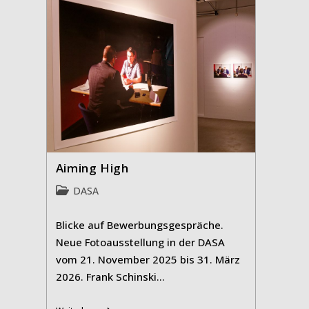
Aiming High
Beitrags-
DASA
Kategorie:
Blicke auf Bewerbungsgespräche.
Neue Fotoausstellung in der DASA
vom 21. November 2025 bis 31. März
2026. Frank Schinski…