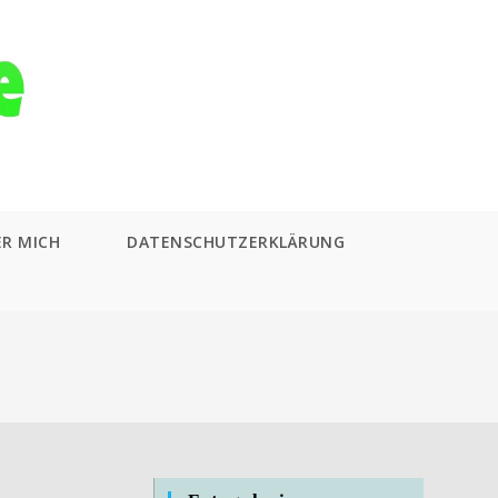
ER MICH
DATENSCHUTZERKLÄRUNG