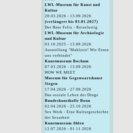
LWL-Museum für Kunst und
Kultur
28.03.2026 - 13.09.2026
(verlängert bis 03.01.2027)
Der Hase Felix - Reiselustig
LWL-Museum für Archäologie
und Kultur
03.10.2025 - 13.09.2026
Ausstellung "Mahlzeit! Wie Essen
uns verbindet"
Kunstmuseum Bochum
07.03.2026 - 13.09.2026
HOW WE MEET
Museum für Gegenwartskunst
Siegen
17.04.2026 - 27.09.2026
Das soziale Leben der Dinge
Bundeskunsthalle Bonn
02.04.2026 - 25.10.2026
Sex Work - Eine Kulturgeschichte
der Sexarbeit
Kunstmuseum Ahlen
12.07.2026 - 01.11.2026