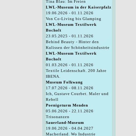
Tina Blau: Im Freien
LWL-Museum in der Kaiserpfalz
19.06.2026 - 01.11.2026
Von Co-Living bis Glamping
LWL-Museum Textilwerk
Bocholt
23.05.2025 - 01.11.2026
Behind Beauty - Hinter den
Kulissen der Schönheitsindustrie
LWL-Museum Textilwerk
Bocholt
01.03.2026 - 01.11.2026
Textile Leidenschaft. 200 Jahre
IBENA.
Museum Folkwang
17.07.2026 - 08.11.2026
Ich, Gustave Courbet. Maler und
Rebell
Poenigeturm Menden
05.06.2026 - 22.11.2026
Trisonanzen
Sauerland-Museum
19.06.2026 - 04.04.2027
Macherland. Wo Industrie