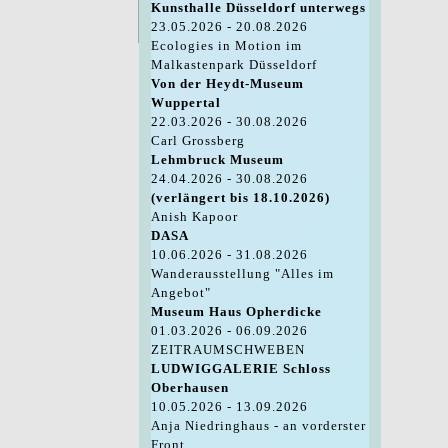
Kunsthalle Düsseldorf unterwegs
23.05.2026 - 20.08.2026
Ecologies in Motion im
Malkastenpark Düsseldorf
Von der Heydt-Museum
Wuppertal
22.03.2026 - 30.08.2026
Carl Grossberg
Lehmbruck Museum
24.04.2026 - 30.08.2026
(verlängert bis 18.10.2026)
Anish Kapoor
DASA
10.06.2026 - 31.08.2026
Wanderausstellung "Alles im
Angebot"
Museum Haus Opherdicke
01.03.2026 - 06.09.2026
ZEITRAUMSCHWEBEN
LUDWIGGALERIE Schloss
Oberhausen
10.05.2026 - 13.09.2026
Anja Niedringhaus - an vorderster
Front