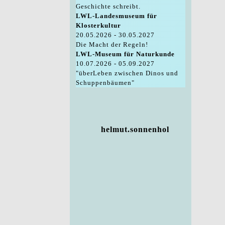
Geschichte schreibt.
LWL-Landesmuseum für
Klosterkultur
20.05.2026 - 30.05.2027
Die Macht der Regeln!
LWL-Museum für Naturkunde
10.07.2026 - 05.09.2027
"überLeben zwischen Dinos und
Schuppenbäumen"
helmut.sonnenhol