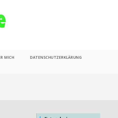
ER MICH
DATENSCHUTZERKLÄRUNG