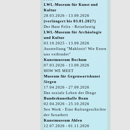
LWL-Museum für Kunst und
Kultur
28.03.2026 - 13.09.2026
(verlängert bis 03.01.2027)
Der Hase Felix - Reiselustig
LWL-Museum für Archäologie
und Kultur
03.10.2025 - 13.09.2026
Ausstellung "Mahlzeit! Wie Essen
uns verbindet"
Kunstmuseum Bochum
07.03.2026 - 13.09.2026
HOW WE MEET
Museum für Gegenwartskunst
Siegen
17.04.2026 - 27.09.2026
Das soziale Leben der Dinge
Bundeskunsthalle Bonn
02.04.2026 - 25.10.2026
Sex Work - Eine Kulturgeschichte
der Sexarbeit
Kunstmuseum Ahlen
12.07.2026 - 01.11.2026