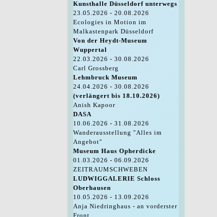
Kunsthalle Düsseldorf unterwegs
23.05.2026 - 20.08.2026
Ecologies in Motion im
Malkastenpark Düsseldorf
Von der Heydt-Museum
Wuppertal
22.03.2026 - 30.08.2026
Carl Grossberg
Lehmbruck Museum
24.04.2026 - 30.08.2026
(verlängert bis 18.10.2026)
Anish Kapoor
DASA
10.06.2026 - 31.08.2026
Wanderausstellung "Alles im
Angebot"
Museum Haus Opherdicke
01.03.2026 - 06.09.2026
ZEITRAUMSCHWEBEN
LUDWIGGALERIE Schloss
Oberhausen
10.05.2026 - 13.09.2026
Anja Niedringhaus - an vorderster
Front