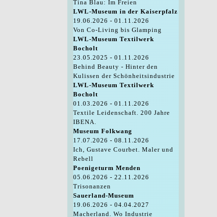
Tina Blau: Im Freien
LWL-Museum in der Kaiserpfalz
19.06.2026 - 01.11.2026
Von Co-Living bis Glamping
LWL-Museum Textilwerk
Bocholt
23.05.2025 - 01.11.2026
Behind Beauty - Hinter den
Kulissen der Schönheitsindustrie
LWL-Museum Textilwerk
Bocholt
01.03.2026 - 01.11.2026
Textile Leidenschaft. 200 Jahre
IBENA.
Museum Folkwang
17.07.2026 - 08.11.2026
Ich, Gustave Courbet. Maler und
Rebell
Poenigeturm Menden
05.06.2026 - 22.11.2026
Trisonanzen
Sauerland-Museum
19.06.2026 - 04.04.2027
Macherland. Wo Industrie