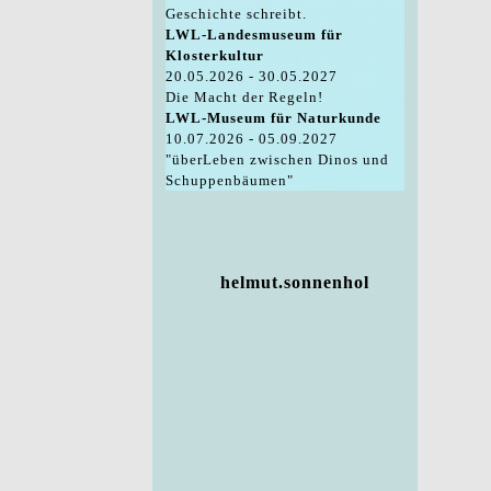
Geschichte schreibt.
LWL-Landesmuseum für
Klosterkultur
20.05.2026 - 30.05.2027
Die Macht der Regeln!
LWL-Museum für Naturkunde
10.07.2026 - 05.09.2027
"überLeben zwischen Dinos und
Schuppenbäumen"
helmut.sonnenhol