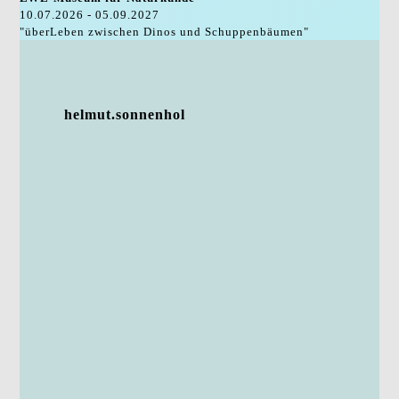
10.07.2026 - 05.09.2027
"überLeben zwischen Dinos und Schuppenbäumen"
helmut.sonnenhol