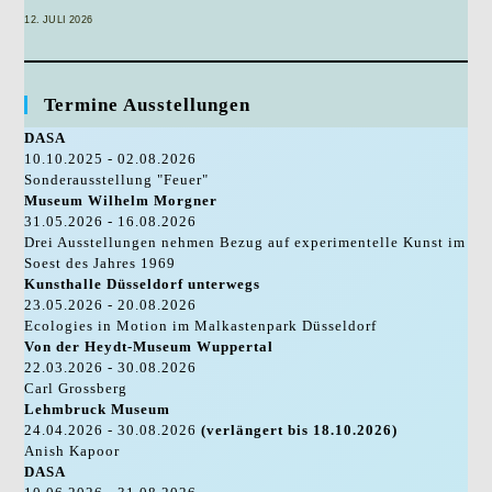
12. JULI 2026
Termine Ausstellungen
DASA
10.10.2025 - 02.08.2026
Sonderausstellung "Feuer"
Museum Wilhelm Morgner
31.05.2026 - 16.08.2026
Drei Ausstellungen nehmen Bezug auf experimentelle Kunst im
Soest des Jahres 1969
Kunsthalle Düsseldorf unterwegs
23.05.2026 - 20.08.2026
Ecologies in Motion im Malkastenpark Düsseldorf
Von der Heydt-Museum Wuppertal
22.03.2026 - 30.08.2026
Carl Grossberg
Lehmbruck Museum
24.04.2026 - 30.08.2026
(verlängert bis 18.10.2026)
Anish Kapoor
DASA