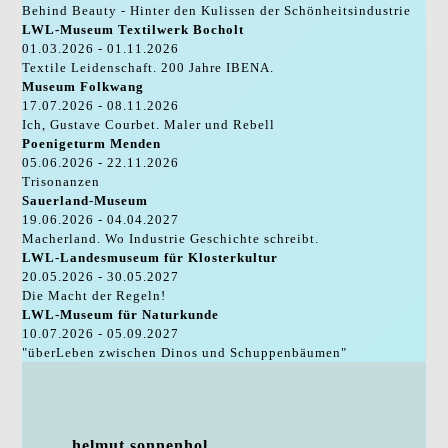
Behind Beauty - Hinter den Kulissen der Schönheitsindustrie
LWL-Museum Textilwerk Bocholt
01.03.2026 - 01.11.2026
Textile Leidenschaft. 200 Jahre IBENA.
Museum Folkwang
17.07.2026 - 08.11.2026
Ich, Gustave Courbet. Maler und Rebell
Poenigeturm Menden
05.06.2026 - 22.11.2026
Trisonanzen
Sauerland-Museum
19.06.2026 - 04.04.2027
Macherland. Wo Industrie Geschichte schreibt.
LWL-Landesmuseum für Klosterkultur
20.05.2026 - 30.05.2027
Die Macht der Regeln!
LWL-Museum für Naturkunde
10.07.2026 - 05.09.2027
"überLeben zwischen Dinos und Schuppenbäumen"
helmut.sonnenhol