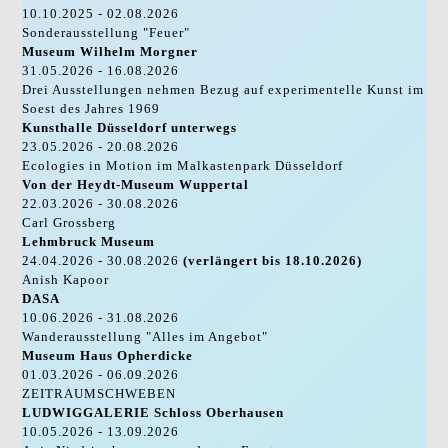
10.10.2025 - 02.08.2026
Sonderausstellung "Feuer"
Museum Wilhelm Morgner
31.05.2026 - 16.08.2026
Drei Ausstellungen nehmen Bezug auf experimentelle Kunst im
Soest des Jahres 1969
Kunsthalle Düsseldorf unterwegs
23.05.2026 - 20.08.2026
Ecologies in Motion im Malkastenpark Düsseldorf
Von der Heydt-Museum Wuppertal
22.03.2026 - 30.08.2026
Carl Grossberg
Lehmbruck Museum
24.04.2026 - 30.08.2026
(verlängert bis 18.10.2026)
Anish Kapoor
DASA
10.06.2026 - 31.08.2026
Wanderausstellung "Alles im Angebot"
Museum Haus Opherdicke
01.03.2026 - 06.09.2026
ZEITRAUMSCHWEBEN
LUDWIGGALERIE Schloss Oberhausen
10.05.2026 - 13.09.2026