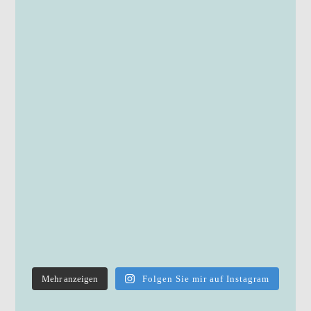
Mehr anzeigen
Folgen Sie mir auf Instagram