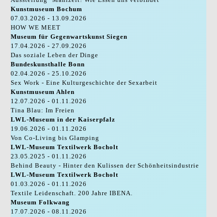
Kunstmuseum Bochum
07.03.2026 - 13.09.2026
HOW WE MEET
Museum für Gegenwartskunst Siegen
17.04.2026 - 27.09.2026
Das soziale Leben der Dinge
Bundeskunsthalle Bonn
02.04.2026 - 25.10.2026
Sex Work - Eine Kulturgeschichte der Sexarbeit
Kunstmuseum Ahlen
12.07.2026 - 01.11.2026
Tina Blau: Im Freien
LWL-Museum in der Kaiserpfalz
19.06.2026 - 01.11.2026
Von Co-Living bis Glamping
LWL-Museum Textilwerk Bocholt
23.05.2025 - 01.11.2026
Behind Beauty - Hinter den Kulissen der Schönheitsindustrie
LWL-Museum Textilwerk Bocholt
01.03.2026 - 01.11.2026
Textile Leidenschaft. 200 Jahre IBENA.
Museum Folkwang
17.07.2026 - 08.11.2026