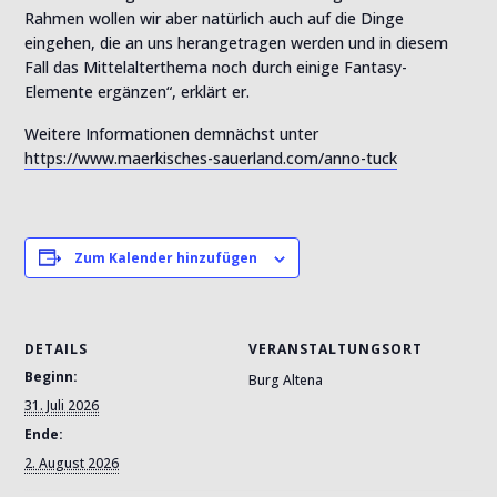
Rahmen wollen wir aber natürlich auch auf die Dinge
eingehen, die an uns herangetragen werden und in diesem
Fall das Mittelalterthema noch durch einige Fantasy-
Elemente ergänzen“, erklärt er.
Weitere Informationen demnächst unter
https://www.maerkisches-sauerland.com/anno-tuck
Zum Kalender hinzufügen
DETAILS
VERANSTALTUNGSORT
Beginn:
Burg Altena
31. Juli 2026
Ende:
2. August 2026