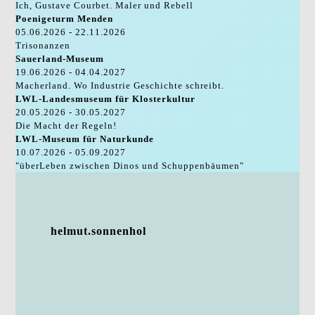
Ich, Gustave Courbet. Maler und Rebell
Poenigeturm Menden
05.06.2026 - 22.11.2026
Trisonanzen
Sauerland-Museum
19.06.2026 - 04.04.2027
Macherland. Wo Industrie Geschichte schreibt.
LWL-Landesmuseum für Klosterkultur
20.05.2026 - 30.05.2027
Die Macht der Regeln!
LWL-Museum für Naturkunde
10.07.2026 - 05.09.2027
"überLeben zwischen Dinos und Schuppenbäumen"
helmut.sonnenhol