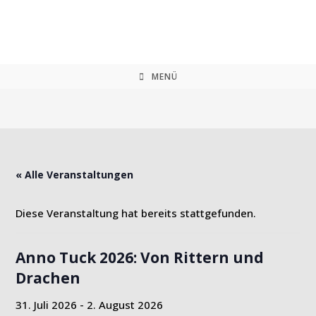
Zum
Inhalt
springen
MENÜ
« Alle Veranstaltungen
Diese Veranstaltung hat bereits stattgefunden.
Anno Tuck 2026: Von Rittern und
Drachen
31. Juli 2026
-
2. August 2026