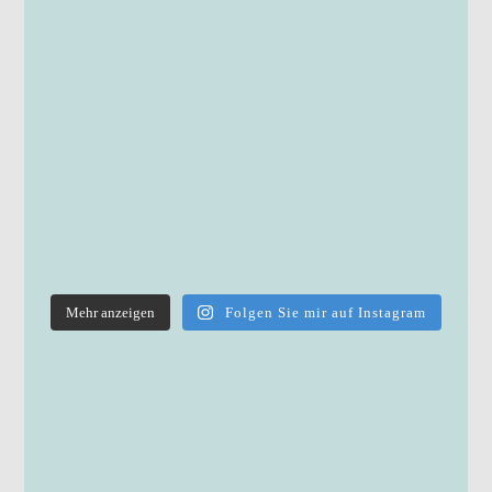
Mehr anzeigen
Folgen Sie mir auf Instagram